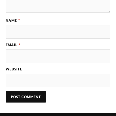
NAME
*
EMAIL
*
WEBSITE