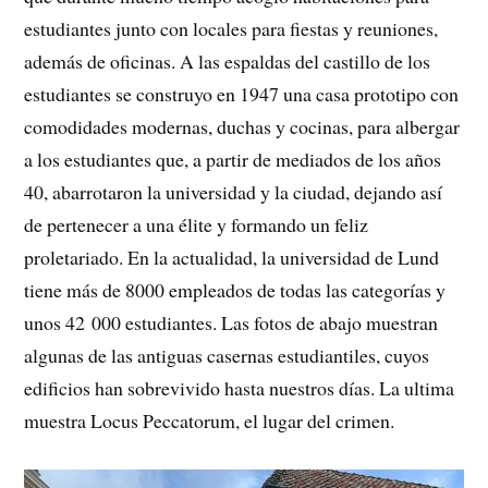
estudiantes junto con locales para fiestas y reuniones,
además de oficinas. A las espaldas del castillo de los
estudiantes se construyo en 1947 una casa prototipo con
comodidades modernas, duchas y cocinas, para albergar
a los estudiantes que, a partir de mediados de los años
40, abarrotaron la universidad y la ciudad, dejando así
de pertenecer a una élite y formando un feliz
proletariado. En la actualidad, la universidad de Lund
tiene más de 8000 empleados de todas las categorías y
unos 42 000 estudiantes. Las fotos de abajo muestran
algunas de las antiguas casernas estudiantiles, cuyos
edificios han sobrevivido hasta nuestros días. La ultima
muestra Locus Peccatorum, el lugar del crimen.