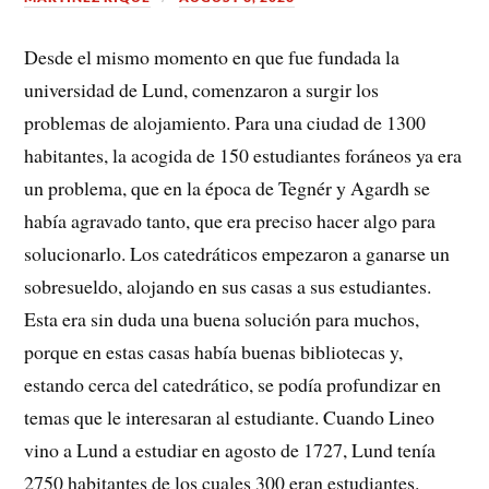
Desde el mismo momento en que fue fundada la
universidad de Lund, comenzaron a surgir los
problemas de alojamiento. Para una ciudad de 1300
habitantes, la acogida de 150 estudiantes foráneos ya era
un problema, que en la época de Tegnér y Agardh se
había agravado tanto, que era preciso hacer algo para
solucionarlo. Los catedráticos empezaron a ganarse un
sobresueldo, alojando en sus casas a sus estudiantes.
Esta era sin duda una buena solución para muchos,
porque en estas casas había buenas bibliotecas y,
estando cerca del catedrático, se podía profundizar en
temas que le interesaran al estudiante. Cuando Lineo
vino a Lund a estudiar en agosto de 1727, Lund tenía
2750 habitantes de los cuales 300 eran estudiantes.