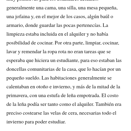
generalmente una cama, una silla, una mesa pequeña,
una jofaina y, en el mejor de los casos, algún baúl o
armario, donde guardar las pocas pertenecías. La
limpieza estaba incluida en el alquiler y no había
posibilidad de cocinar. Por otra parte, limpiar, cocinar,
lavar y remendar la ropa rota no eran tareas que se
esperaba que hiciera un estudiante, para eso estaban las
doncellas comunitarias de la casa, que lo hacían por un
pequeño sueldo. Las habitaciones generalmente se
calentaban en otoño e invierno, y más de la mitad de la
primavera, con una estufa de leña empotrada. El costo
de la leña podía ser tanto como el alquiler. También era
preciso costearse las velas de cera, necesarias todo el
invierno para poder estudiar.