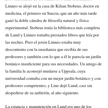
Linneo se alojó en la casa de Kilian Stobeus, doctor en
medicina, el primero en Suecia, que un año más tarde
ganó la doble cátedra de filosofía natural y física
experimental. Stobeus tenía la biblioteca más completa
de Lund y Linneo tomaba prestados libros que leía por
las noches. Pero el joven Linneo estaba muy
descontento con la enseñanza que recibía de sus
profesores y también con lo que a él le parecía un jardín
botánico insuficiente para sus necesidades. Un amigo de
la familia le aconsejó mudarse a Uppsala, cuya
universidad contaba con un mejor jardín botánico y con
profesores competentes, y Line dejó Lund, casi sin
despedirse de su anfitrión, al año siguiente.
La estancia y manutención en Lund era uno de los