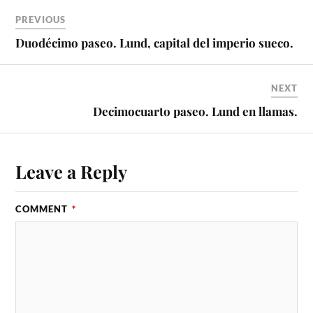
PREVIOUS
Duodécimo paseo. Lund, capital del imperio sueco.
NEXT
Decimocuarto paseo. Lund en llamas.
Leave a Reply
COMMENT
*