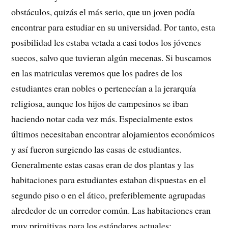
obstáculos, quizás el más serio, que un joven podía
encontrar para estudiar en su universidad. Por tanto, esta
posibilidad les estaba vetada a casi todos los jóvenes
suecos, salvo que tuvieran algún mecenas. Si buscamos
en las matriculas veremos que los padres de los
estudiantes eran nobles o pertenecían a la jerarquía
religiosa, aunque los hijos de campesinos se iban
haciendo notar cada vez más. Especialmente estos
últimos necesitaban encontrar alojamientos económicos
y así fueron surgiendo las casas de estudiantes.
Generalmente estas casas eran de dos plantas y las
habitaciones para estudiantes estaban dispuestas en el
segundo piso o en el ático, preferiblemente agrupadas
alrededor de un corredor común. Las habitaciones eran
muy primitivas para los estándares actuales: