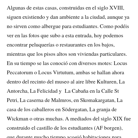
Algunas de estas casas, construidas en el siglo XVIII,
siguen existiendo y dan ambiente a la ciudad, aunque ya
no sirven como albergue para estudiantes. Como podéis
ver en las fotos que subo a esta entrada, hoy podemos
encontrar peluquerías o restaurantes en los bajos,
mientras que los pisos altos son viviendas particulares.
En su tiempo se las conoció con diversos motes: Locus
Peccatorum o Locus Virtutum, ambas se hallan ahora
dentro del recinto del museo al aire libre Kulturen, La
Antorcha, La Felicidad y La Cabaña en la Calle St
Petri, La caserna de Malmros, en Skomakargatan, La
casa de los caballeros en Södergatan, La granja de
Wickman o otras muchas. A mediados del siglo XIX fue
construido el castillo de los estudiantes (AF borgen),
que durante mucho tiempo acogió habitaciones para