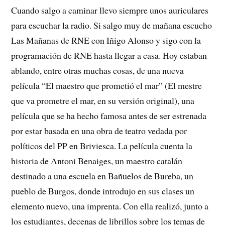
Cuando salgo a caminar llevo siempre unos auriculares
para escuchar la radio. Si salgo muy de mañana escucho
Las Mañanas de RNE con Iñigo Alonso y sigo con la
programación de RNE hasta llegar a casa. Hoy estaban
ablando, entre otras muchas cosas, de una nueva
película “El maestro que prometió el mar” (El mestre
que va prometre el mar, en su versión original), una
película que se ha hecho famosa antes de ser estrenada
por estar basada en una obra de teatro vedada por
políticos del PP en Briviesca. La película cuenta la
historia de Antoni Benaiges, un maestro catalán
destinado a una escuela en Bañuelos de Bureba, un
pueblo de Burgos, donde introdujo en sus clases un
elemento nuevo, una imprenta. Con ella realizó, junto a
los estudiantes, decenas de librillos sobre los temas de