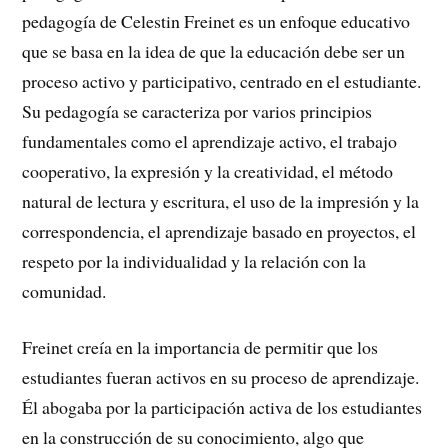
pedagogía de Celestin Freinet es un enfoque educativo
que se basa en la idea de que la educación debe ser un
proceso activo y participativo, centrado en el estudiante.
Su pedagogía se caracteriza por varios principios
fundamentales como el aprendizaje activo, el trabajo
cooperativo, la expresión y la creatividad, el método
natural de lectura y escritura, el uso de la impresión y la
correspondencia, el aprendizaje basado en proyectos, el
respeto por la individualidad y la relación con la
comunidad.
Freinet creía en la importancia de permitir que los
estudiantes fueran activos en su proceso de aprendizaje.
Él abogaba por la participación activa de los estudiantes
en la construcción de su conocimiento, algo que