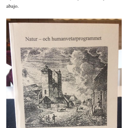
abajo.