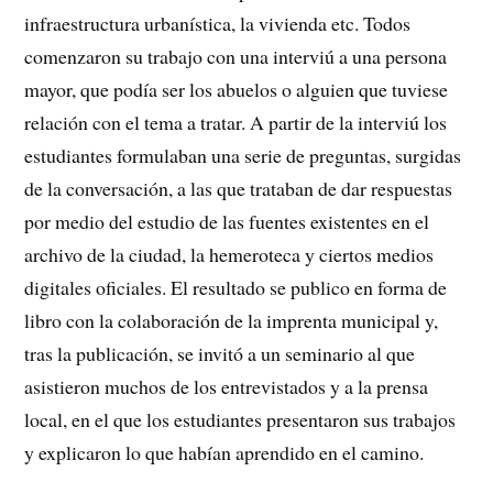
infraestructura urbanística, la vivienda etc. Todos
comenzaron su trabajo con una interviú a una persona
mayor, que podía ser los abuelos o alguien que tuviese
relación con el tema a tratar. A partir de la interviú los
estudiantes formulaban una serie de preguntas, surgidas
de la conversación, a las que trataban de dar respuestas
por medio del estudio de las fuentes existentes en el
archivo de la ciudad, la hemeroteca y ciertos medios
digitales oficiales. El resultado se publico en forma de
libro con la colaboración de la imprenta municipal y,
tras la publicación, se invitó a un seminario al que
asistieron muchos de los entrevistados y a la prensa
local, en el que los estudiantes presentaron sus trabajos
y explicaron lo que habían aprendido en el camino.