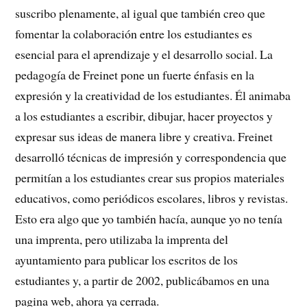
suscribo plenamente, al igual que también creo que
fomentar la colaboración entre los estudiantes es
esencial para el aprendizaje y el desarrollo social. La
pedagogía de Freinet pone un fuerte énfasis en la
expresión y la creatividad de los estudiantes. Él animaba
a los estudiantes a escribir, dibujar, hacer proyectos y
expresar sus ideas de manera libre y creativa. Freinet
desarrolló técnicas de impresión y correspondencia que
permitían a los estudiantes crear sus propios materiales
educativos, como periódicos escolares, libros y revistas.
Esto era algo que yo también hacía, aunque yo no tenía
una imprenta, pero utilizaba la imprenta del
ayuntamiento para publicar los escritos de los
estudiantes y, a partir de 2002, publicábamos en una
pagina web, ahora ya cerrada.