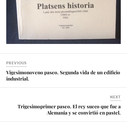
PREVIOUS
Vigesimonoveno paseo. Segunda vida de un edificio
industrial.
NEXT
Trigesimoprimer paseo. El rey sueco que fue a
Alemania y se convirtió en pastel.