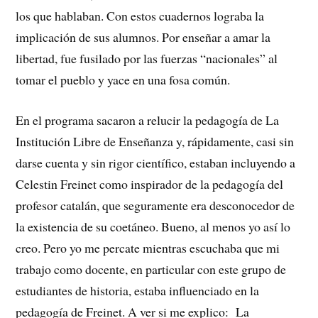
los que hablaban. Con estos cuadernos lograba la
implicación de sus alumnos. Por enseñar a amar la
libertad, fue fusilado por las fuerzas “nacionales” al
tomar el pueblo y yace en una fosa común.
En el programa sacaron a relucir la pedagogía de La
Institución Libre de Enseñanza y, rápidamente, casi sin
darse cuenta y sin rigor científico, estaban incluyendo a
Celestin Freinet como inspirador de la pedagogía del
profesor catalán, que seguramente era desconocedor de
la existencia de su coetáneo. Bueno, al menos yo así lo
creo. Pero yo me percate mientras escuchaba que mi
trabajo como docente, en particular con este grupo de
estudiantes de historia, estaba influenciado en la
pedagogía de Freinet. A ver si me explico: La