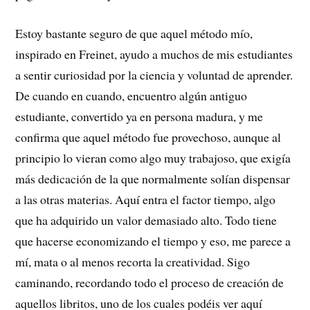
Estoy bastante seguro de que aquel método mío,
inspirado en Freinet, ayudo a muchos de mis estudiantes
a sentir curiosidad por la ciencia y voluntad de aprender.
De cuando en cuando, encuentro algún antiguo
estudiante, convertido ya en persona madura, y me
confirma que aquel método fue provechoso, aunque al
principio lo vieran como algo muy trabajoso, que exigía
más dedicación de la que normalmente solían dispensar
a las otras materias. Aquí entra el factor tiempo, algo
que ha adquirido un valor demasiado alto. Todo tiene
que hacerse economizando el tiempo y eso, me parece a
mí, mata o al menos recorta la creatividad. Sigo
caminando, recordando todo el proceso de creación de
aquellos libritos, uno de los cuales podéis ver aquí