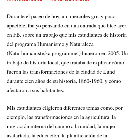
Durante el paseo de hoy, un miércoles gris y poco
apacible, iba yo pensando en una entrada que hice ayer
en FB, sobre un trabajo que mis estudiantes de historia
del programa Humanismo y Naturaleza
(Naturhumanistiska programmet) hicieron en 2005. Un
trabajo de historia local, que trataba de explicar cómo
fueron las transformaciones de la ciudad de Lund
durante cien años de su historia, 1860-1960, y cómo
afectaron a sus habitantes.
Mis estudiantes eligieron diferentes temas como, por
ejemplo, las transformaciones en la agricultura, la
migración interna del campo a la ciudad, la mujer
asalariada, la educación, la planificación de la