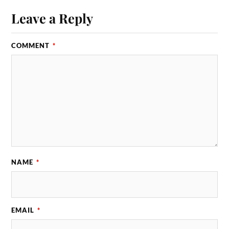
Leave a Reply
COMMENT
*
NAME
*
EMAIL
*