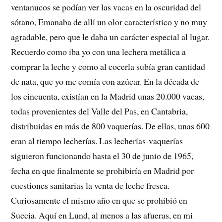
ventanucos se podían ver las vacas en la oscuridad del
sótano, Emanaba de allí un olor característico y no muy
agradable, pero que le daba un carácter especial al lugar.
Recuerdo como iba yo con una lechera metálica a
comprar la leche y como al cocerla subía gran cantidad
de nata, que yo me comía con azúcar. En la década de
los cincuenta, existían en la Madrid unas 20.000 vacas,
todas provenientes del Valle del Pas, en Cantabria,
distribuidas en más de 800 vaquerías. De ellas, unas 600
eran al tiempo lecherías. Las lecherías-vaquerías
siguieron funcionando hasta el 30 de junio de 1965,
fecha en que finalmente se prohibiría en Madrid por
cuestiones sanitarias la venta de leche fresca.
Curiosamente el mismo año en que se prohibió en
Suecia. Aquí en Lund, al menos a las afueras, en mi