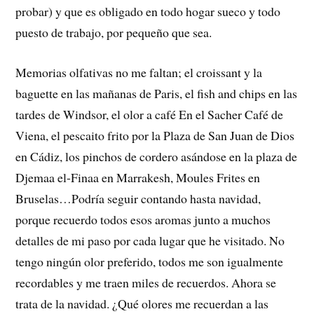
probar) y que es obligado en todo hogar sueco y todo
puesto de trabajo, por pequeño que sea.
Memorias olfativas no me faltan; el croissant y la
baguette en las mañanas de Paris, el fish and chips en las
tardes de Windsor, el olor a café En el Sacher Café de
Viena, el pescaito frito por la Plaza de San Juan de Dios
en Cádiz, los pinchos de cordero asándose en la plaza de
Djemaa el-Finaa en Marrakesh, Moules Frites en
Bruselas…Podría seguir contando hasta navidad,
porque recuerdo todos esos aromas junto a muchos
detalles de mi paso por cada lugar que he visitado. No
tengo ningún olor preferido, todos me son igualmente
recordables y me traen miles de recuerdos. Ahora se
trata de la navidad. ¿Qué olores me recuerdan a las