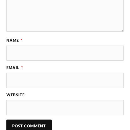
NAME
*
EMAIL
*
WEBSITE