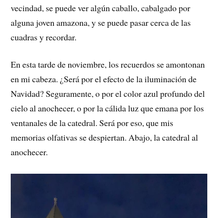
vecindad, se puede ver algún caballo, cabalgado por
alguna joven amazona, y se puede pasar cerca de las
cuadras y recordar.
En esta tarde de noviembre, los recuerdos se amontonan
en mi cabeza. ¿Será por el efecto de la iluminación de
Navidad? Seguramente, o por el color azul profundo del
cielo al anochecer, o por la cálida luz que emana por los
ventanales de la catedral. Será por eso, que mis
memorias olfativas se despiertan. Abajo, la catedral al
anochecer.