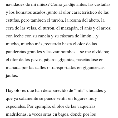
navidades de mi niñez? Como ya dije antes, las castañas
y los boniatos asados, junto al olor característico de las
estufas, pero también el turrón, la resina del abeto, la
cera de las velas, el turrón, el mazapán, el anís y el arroz
con leche con su canela y su cáscara de limón…y
mucho, mucho más, recuerdo hasta el olor de las
panderetas grandes y las zambombas…se me olvidaba;
el olor de los pavos, pájaros gigantes, paseándose en
manada por las calles o transportados en gigantescas
jaulas.
Hay olores que han desaparecido de “mis” ciudades y
que ya solamente se puede sentir en lugares muy
especiales. Por ejemplo, el olor de las vaquerías
madrileñas, a veces sitas en bajos, donde por los