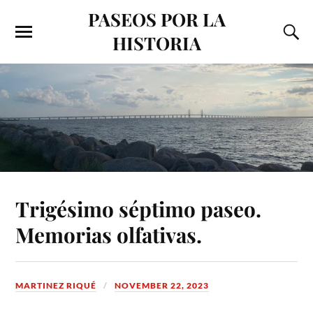
PASEOS POR LA
HISTORIA
Trigésimo séptimo paseo.
Memorias olfativas.
MARTINEZ RIQUÉ
NOVEMBER 22, 2023