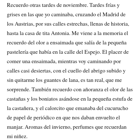
Recuerdo otras tardes de noviembre. Tardes frías y
grises en las que yo caminaba, cruzando el Madrid de
los Austrias, por sus calles estrechas, llenas de historia,
hasta la casa de tita Antonia. Me viene a la memoria el
recuerdo del olor a ensaimada que salía de la pequeña
pastelería que había en la calle del Espejo. El placer de
comer una ensaimada, mientras voy caminando por
calles casi desiertas, con el cuello del abrigo subido y
sin quitarme los guantes de lana, es tan real, que me
sorprende. También recuerdo con añoranza el olor de las
castañas y los boniatos asándose en la pequeña estufa de
la castañera, y el calorcito que emanaba del cucurucho
de papel de periódico en que nos daban envuelto el
manjar. Aromas del invierno, perfumes que recuerdan
mi niñez.