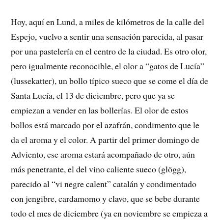
Hoy, aquí en Lund, a miles de kilómetros de la calle del
Espejo, vuelvo a sentir una sensación parecida, al pasar
por una pastelería en el centro de la ciudad. Es otro olor,
pero igualmente reconocible, el olor a “gatos de Lucía”
(lussekatter), un bollo típico sueco que se come el día de
Santa Lucía, el 13 de diciembre, pero que ya se
empiezan a vender en las bollerías. El olor de estos
bollos está marcado por el azafrán, condimento que le
da el aroma y el color. A partir del primer domingo de
Adviento, ese aroma estará acompañado de otro, aún
más penetrante, el del vino caliente sueco (glögg),
parecido al “vi negre calent” catalán y condimentado
con jengibre, cardamomo y clavo, que se bebe durante
todo el mes de diciembre (ya en noviembre se empieza a