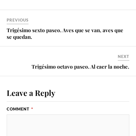
PREVIOUS
Trigésimo sexto paseo. Aves que se van, aves que
se quedan.
NEXT
Trigésimo octavo paseo. Al caer la noche.
Leave a Reply
COMMENT
*