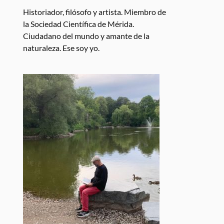
Historiador, filósofo y artista. Miembro de
la Sociedad Científica de Mérida.
Ciudadano del mundo y amante de la
naturaleza. Ese soy yo.