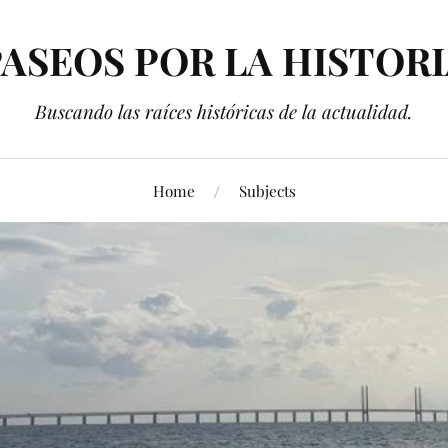
ASEOS POR LA HISTOR
Buscando las raíces históricas de la actualidad.
Home
Subjects