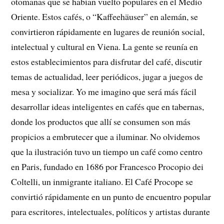
otomanas que se habían vuelto populares en el Medio
Oriente. Estos cafés, o “Kaffeehäuser” en alemán, se
convirtieron rápidamente en lugares de reunión social,
intelectual y cultural en Viena. La gente se reunía en
estos establecimientos para disfrutar del café, discutir
temas de actualidad, leer periódicos, jugar a juegos de
mesa y socializar. Yo me imagino que será más fácil
desarrollar ideas inteligentes en cafés que en tabernas,
donde los productos que allí se consumen son más
propicios a embrutecer que a iluminar. No olvidemos
que la ilustración tuvo un tiempo un café como centro
en Paris, fundado en 1686 por Francesco Procopio dei
Coltelli, un inmigrante italiano. El Café Procope se
convirtió rápidamente en un punto de encuentro popular
para escritores, intelectuales, políticos y artistas durante