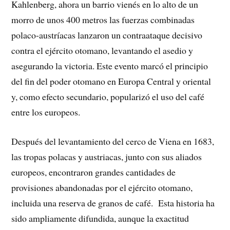
Kahlenberg, ahora un barrio vienés en lo alto de un
morro de unos 400 metros las fuerzas combinadas
polaco-austríacas lanzaron un contraataque decisivo
contra el ejército otomano, levantando el asedio y
asegurando la victoria. Este evento marcó el principio
del fin del poder otomano en Europa Central y oriental
y, como efecto secundario, popularizó el uso del café
entre los europeos.
Después del levantamiento del cerco de Viena en 1683,
las tropas polacas y austriacas, junto con sus aliados
europeos, encontraron grandes cantidades de
provisiones abandonadas por el ejército otomano,
incluida una reserva de granos de café. Esta historia ha
sido ampliamente difundida, aunque la exactitud