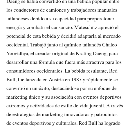
Daeng se había convertido en una bebida popular entre
los conductores de camiones y trabajadores manuales
tailandeses debido a su capacidad para proporcionar
energía y combatir el cansancio. Mateschitz apreció el
potencial de esta bebida y decidió adaptarla al mercado
occidental. Trabajó junto al químico tailandés Chaleo
Yoovidhya, el creador original de Krating Daeng, para
desarrollar una fórmula que fuera más atractiva para los
consumidores occidentales. La bebida resultante, Red
Bull, fue lanzada en Austria en 1987 y rápidamente se
convirtió en un éxito, destacándose por su enfoque de
marketing único y su asociación con eventos deportivos
extremos y actividades de estilo de vida juvenil. A través
de estrategias de marketing innovadoras y patrocinios
de eventos deportivos y culturales, Red Bull ha logrado