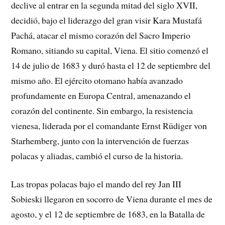
declive al entrar en la segunda mitad del siglo XVII,
decidió, bajo el liderazgo del gran visir Kara Mustafá
Pachá, atacar el mismo corazón del Sacro Imperio
Romano, sitiando su capital, Viena. El sitio comenzó el
14 de julio de 1683 y duró hasta el 12 de septiembre del
mismo año. El ejército otomano había avanzado
profundamente en Europa Central, amenazando el
corazón del continente. Sin embargo, la resistencia
vienesa, liderada por el comandante Ernst Rüdiger von
Starhemberg, junto con la intervención de fuerzas
polacas y aliadas, cambió el curso de la historia.
Las tropas polacas bajo el mando del rey Jan III
Sobieski llegaron en socorro de Viena durante el mes de
agosto, y el 12 de septiembre de 1683, en la Batalla de