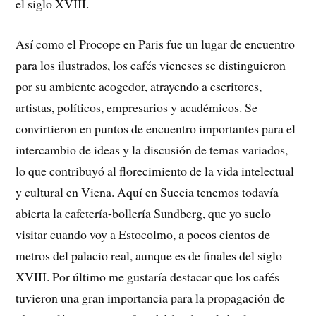
el siglo XVIII.
Así como el Procope en Paris fue un lugar de encuentro
para los ilustrados, los cafés vieneses se distinguieron
por su ambiente acogedor, atrayendo a escritores,
artistas, políticos, empresarios y académicos. Se
convirtieron en puntos de encuentro importantes para el
intercambio de ideas y la discusión de temas variados,
lo que contribuyó al florecimiento de la vida intelectual
y cultural en Viena. Aquí en Suecia tenemos todavía
abierta la cafetería-bollería Sundberg, que yo suelo
visitar cuando voy a Estocolmo, a pocos cientos de
metros del palacio real, aunque es de finales del siglo
XVIII. Por último me gustaría destacar que los cafés
tuvieron una gran importancia para la propagación de