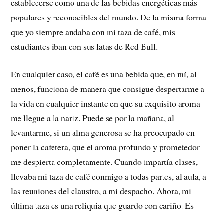
establecerse como una de las bebidas energéticas más
populares y reconocibles del mundo. De la misma forma
que yo siempre andaba con mi taza de café, mis
estudiantes iban con sus latas de Red Bull.
En cualquier caso, el café es una bebida que, en mí, al
menos, funciona de manera que consigue despertarme a
la vida en cualquier instante en que su exquisito aroma
me llegue a la nariz. Puede se por la mañana, al
levantarme, si un alma generosa se ha preocupado en
poner la cafetera, que el aroma profundo y prometedor
me despierta completamente. Cuando impartía clases,
llevaba mi taza de café conmigo a todas partes, al aula, a
las reuniones del claustro, a mi despacho. Ahora, mi
última taza es una reliquia que guardo con cariño. Es