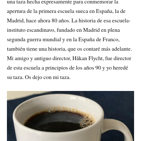
una taza hecha expresamente para conmemorar la
apertura de la primera escuela sueca en España, la de
Madrid, hace ahora 80 años. La historia de esa escuela-
instituto escandinavo, fundado en Madrid en plena
segunda guerra mundial y en la España de Franco,
también tiene una historia, que os contaré más adelante.
Mi amigo y antiguo director, Håkan Flycht, fue director
de esta escuela a principios de los años 90 y yo heredé
su taza. Os dejo con mi taza.