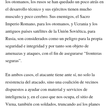
los otomanos, los rusos se han quedado un poco atrás en
el desarrollo técnico y sus ejércitos tienen mucho
musculo y poco cerebro. Sus enemigos, el Sacro
Imperio Romano, para los otomanos, y Ucrania y los
antiguos países satélites de la Unión Soviética, para
Rusia, son considerados como un peligro para la propia
seguridad e integridad y por tanto son objeto de
amenazas y ataques, con el fin de asegurarse “fronteras
seguras”.
En ambos casos, el atacante tiene ante sí, no solo la
resistencia del atacado, sino una coalición de vecinos
dispuestos a ayudar con material y servicios de
inteligencia y, en el caso que nos ocupa, el sitio de
Viena, también con soldados, truncando así los planes