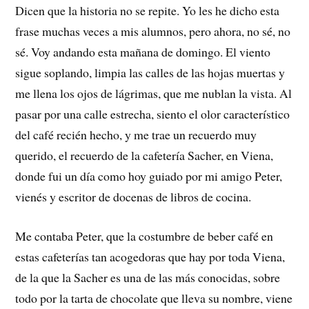
Dicen que la historia no se repite. Yo les he dicho esta
frase muchas veces a mis alumnos, pero ahora, no sé, no
sé. Voy andando esta mañana de domingo. El viento
sigue soplando, limpia las calles de las hojas muertas y
me llena los ojos de lágrimas, que me nublan la vista. Al
pasar por una calle estrecha, siento el olor característico
del café recién hecho, y me trae un recuerdo muy
querido, el recuerdo de la cafetería Sacher, en Viena,
donde fui un día como hoy guiado por mi amigo Peter,
vienés y escritor de docenas de libros de cocina.
Me contaba Peter, que la costumbre de beber café en
estas cafeterías tan acogedoras que hay por toda Viena,
de la que la Sacher es una de las más conocidas, sobre
todo por la tarta de chocolate que lleva su nombre, viene