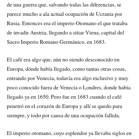
de una guerra que, salvando todas las diferencias, se
parece mucho a ala actual ocupación de Ucrania por
Rusia. Entonces era el imperio Otomano el que trataba
de invadir Austria, llegando a sitiar Viena, capital del
Sacro Imperio Romano Germánico, en 1683.
El café era algo que, aún no siendo desconocido en
Europa, dónde había llegado, como tantas otras cosas,
entrando por Venecia, todavía era algo exclusivo y muy
poco conocido fuera de Venecia o Londres, donde había
llegado ya en 1650. Pero fue en 1683 cuando el café
penetró en el corazón de Europa y allí se quedo para
siempre, y todo por causa de una ocupación fallida.
El imperio otomano, cuyo esplendor ya llevaba siglos en