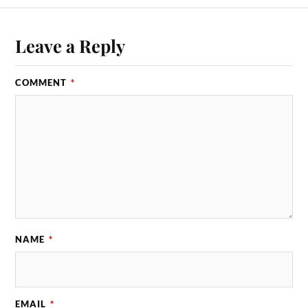
Leave a Reply
COMMENT
*
NAME
*
EMAIL
*