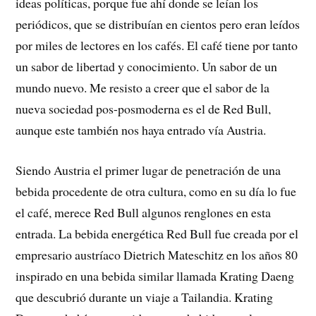
ideas políticas, porque fue ahí donde se leían los
periódicos, que se distribuían en cientos pero eran leídos
por miles de lectores en los cafés. El café tiene por tanto
un sabor de libertad y conocimiento. Un sabor de un
mundo nuevo. Me resisto a creer que el sabor de la
nueva sociedad pos-posmoderna es el de Red Bull,
aunque este también nos haya entrado vía Austria.
Siendo Austria el primer lugar de penetración de una
bebida procedente de otra cultura, como en su día lo fue
el café, merece Red Bull algunos renglones en esta
entrada. La bebida energética Red Bull fue creada por el
empresario austríaco Dietrich Mateschitz en los años 80
inspirado en una bebida similar llamada Krating Daeng
que descubrió durante un viaje a Tailandia. Krating