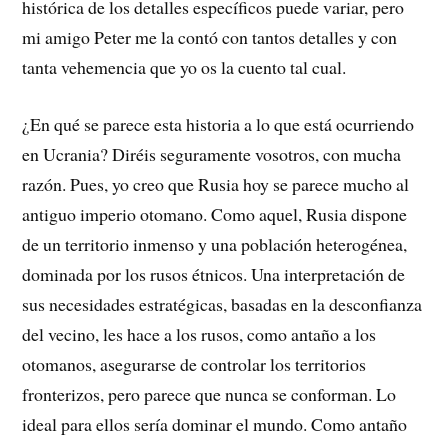
histórica de los detalles específicos puede variar, pero
mi amigo Peter me la contó con tantos detalles y con
tanta vehemencia que yo os la cuento tal cual.
¿En qué se parece esta historia a lo que está ocurriendo
en Ucrania? Diréis seguramente vosotros, con mucha
razón. Pues, yo creo que Rusia hoy se parece mucho al
antiguo imperio otomano. Como aquel, Rusia dispone
de un territorio inmenso y una población heterogénea,
dominada por los rusos étnicos. Una interpretación de
sus necesidades estratégicas, basadas en la desconfianza
del vecino, les hace a los rusos, como antaño a los
otomanos, asegurarse de controlar los territorios
fronterizos, pero parece que nunca se conforman. Lo
ideal para ellos sería dominar el mundo. Como antaño