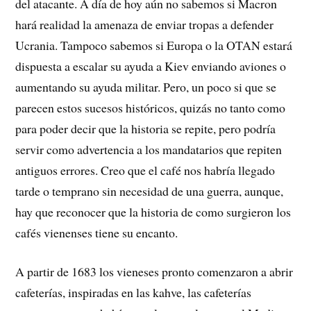
del atacante. A día de hoy aún no sabemos si Macron
hará realidad la amenaza de enviar tropas a defender
Ucrania. Tampoco sabemos si Europa o la OTAN estará
dispuesta a escalar su ayuda a Kiev enviando aviones o
aumentando su ayuda militar. Pero, un poco si que se
parecen estos sucesos históricos, quizás no tanto como
para poder decir que la historia se repite, pero podría
servir como advertencia a los mandatarios que repiten
antiguos errores. Creo que el café nos habría llegado
tarde o temprano sin necesidad de una guerra, aunque,
hay que reconocer que la historia de como surgieron los
cafés vienenses tiene su encanto.
A partir de 1683 los vieneses pronto comenzaron a abrir
cafeterías, inspiradas en las kahve, las cafeterías