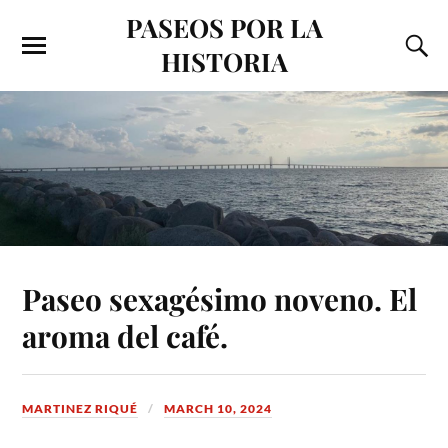
PASEOS POR LA
HISTORIA
Paseo sexagésimo noveno. El
aroma del café.
MARTINEZ RIQUÉ
MARCH 10, 2024