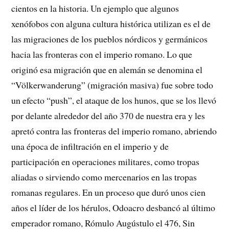
cientos en la historia. Un ejemplo que algunos
xenófobos con alguna cultura histórica utilizan es el de
las migraciones de los pueblos nórdicos y germánicos
hacia las fronteras con el imperio romano. Lo que
originó esa migración que en alemán se denomina el
“Völkerwanderung” (migración masiva) fue sobre todo
un efecto “push”, el ataque de los hunos, que se los llevó
por delante alrededor del año 370 de nuestra era y les
apretó contra las fronteras del imperio romano, abriendo
una época de infiltración en el imperio y de
participación en operaciones militares, como tropas
aliadas o sirviendo como mercenarios en las tropas
romanas regulares. En un proceso que duró unos cien
años el líder de los hérulos, Odoacro desbancó al último
emperador romano, Rómulo Augústulo el 476, Sin