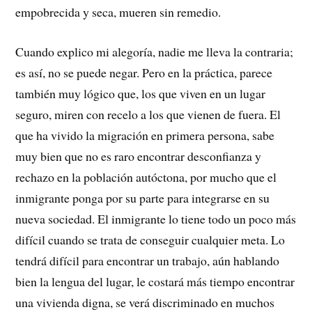
empobrecida y seca, mueren sin remedio.
Cuando explico mi alegoría, nadie me lleva la contraria;
es así, no se puede negar. Pero en la práctica, parece
también muy lógico que, los que viven en un lugar
seguro, miren con recelo a los que vienen de fuera. El
que ha vivido la migración en primera persona, sabe
muy bien que no es raro encontrar desconfianza y
rechazo en la población autóctona, por mucho que el
inmigrante ponga por su parte para integrarse en su
nueva sociedad. El inmigrante lo tiene todo un poco más
difícil cuando se trata de conseguir cualquier meta. Lo
tendrá difícil para encontrar un trabajo, aún hablando
bien la lengua del lugar, le costará más tiempo encontrar
una vivienda digna, se verá discriminado en muchos