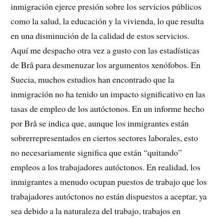
inmigración ejerce presión sobre los servicios públicos
como la salud, la educación y la vivienda, lo que resulta
en una disminución de la calidad de estos servicios.
Aquí me despacho otra vez a gusto con las estadísticas
de Brå para desmenuzar los argumentos xenófobos. En
Suecia, muchos estudios han encontrado que la
inmigración no ha tenido un impacto significativo en las
tasas de empleo de los autóctonos. En un informe hecho
por Brå se indica que, aunque los inmigrantes están
sobrerrepresentados en ciertos sectores laborales, esto
no necesariamente significa que están “quitando”
empleos a los trabajadores autóctonos. En realidad, los
inmigrantes a menudo ocupan puestos de trabajo que los
trabajadores autóctonos no están dispuestos a aceptar, ya
sea debido a la naturaleza del trabajo, trabajos en