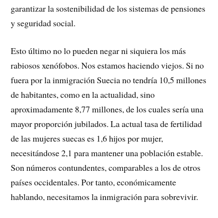
garantizar la sostenibilidad de los sistemas de pensiones
y seguridad social.
Esto último no lo pueden negar ni siquiera los más
rabiosos xenófobos. Nos estamos haciendo viejos. Si no
fuera por la inmigración Suecia no tendría 10,5 millones
de habitantes, como en la actualidad, sino
aproximadamente 8,77 millones, de los cuales sería una
mayor proporción jubilados. La actual tasa de fertilidad
de las mujeres suecas es 1,6 hijos por mujer,
necesitándose 2,1 para mantener una población estable.
Son números contundentes, comparables a los de otros
países occidentales. Por tanto, económicamente
hablando, necesitamos la inmigración para sobrevivir.