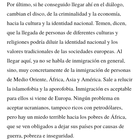
Por último, si he conseguido llegar ahí en el diálogo,
cambian el disco, de la criminalidad y la economía,
hacia la cultura y la identidad nacional. Temen, dicen,
que la llegada de personas de diferentes culturas y
religiones podría diluir la identidad nacional y los
valores tradicionales de las sociedades europeas. Al
llegar aquí, ya no se habla de inmigración en general,
sino, muy concretamente de la inmigración de personas
de Medio Oriente, África, Asia y América. Sale a relucir
la islamofobia y la aporofobia. Inmigración es aceptable
para ellos si viene de Europa. Ningún problema en
aceptar ucranianos, tampoco ricos con petrodólares,
pero hay un miedo terrible hacia los pobres de África,
que se ven obligados a dejar sus países por causas de
guerra, pobreza e inseguridad.