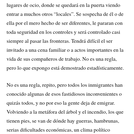
lugares de ocio, donde se quedará en la puerta viendo
entrar a muchos otros “locales”. Se sospecha de él o de
ella por el mero hecho de ser diferentes, le pararan con
toda seguridad en los controles y será controlado casi
siempre al pasar las fronteras. Tendrá difícil el ser
invitado a una cena familiar o a actos importantes en la
vida de sus compañeros de trabajo. No es una regla,
pero lo que expongo está demostrado estadísticamente.
No es una regla, repito, pero todos los inmigrantes han
conocido algunas de esos fastidiosos inconvenientes o
quizás todos, y no por eso la gente deja de emigrar.
Volviendo a la metáfora del árbol y el incendio, los que
tienen pies, se van de dónde hay guerras, hambrunas,
serias dificultades económicas, un clima político