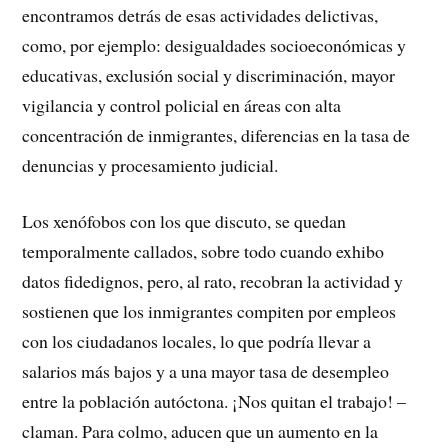
encontramos detrás de esas actividades delictivas,
como, por ejemplo: desigualdades socioeconómicas y
educativas, exclusión social y discriminación, mayor
vigilancia y control policial en áreas con alta
concentración de inmigrantes, diferencias en la tasa de
denuncias y procesamiento judicial.
Los xenófobos con los que discuto, se quedan
temporalmente callados, sobre todo cuando exhibo
datos fidedignos, pero, al rato, recobran la actividad y
sostienen que los inmigrantes compiten por empleos
con los ciudadanos locales, lo que podría llevar a
salarios más bajos y a una mayor tasa de desempleo
entre la población autóctona. ¡Nos quitan el trabajo! –
claman. Para colmo, aducen que un aumento en la