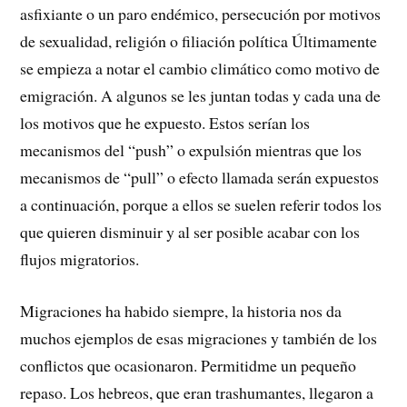
asfixiante o un paro endémico, persecución por motivos
de sexualidad, religión o filiación política Últimamente
se empieza a notar el cambio climático como motivo de
emigración. A algunos se les juntan todas y cada una de
los motivos que he expuesto. Estos serían los
mecanismos del “push” o expulsión mientras que los
mecanismos de “pull” o efecto llamada serán expuestos
a continuación, porque a ellos se suelen referir todos los
que quieren disminuir y al ser posible acabar con los
flujos migratorios.
Migraciones ha habido siempre, la historia nos da
muchos ejemplos de esas migraciones y también de los
conflictos que ocasionaron. Permitidme un pequeño
repaso. Los hebreos, que eran trashumantes, llegaron a