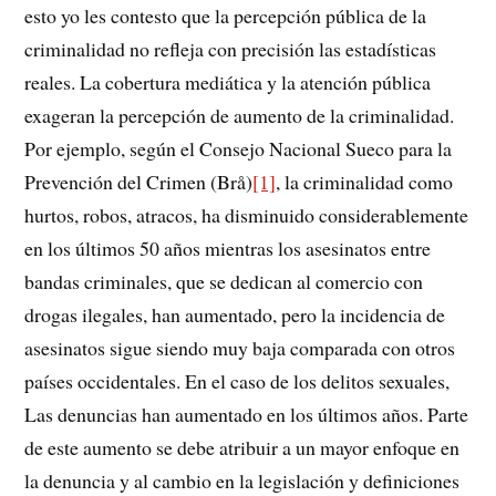
esto yo les contesto que la percepción pública de la
criminalidad no refleja con precisión las estadísticas
reales. La cobertura mediática y la atención pública
exageran la percepción de aumento de la criminalidad.
Por ejemplo, según el Consejo Nacional Sueco para la
Prevención del Crimen (Brå)
[1]
, la criminalidad como
hurtos, robos, atracos, ha disminuido considerablemente
en los últimos 50 años mientras los asesinatos entre
bandas criminales, que se dedican al comercio con
drogas ilegales, han aumentado, pero la incidencia de
asesinatos sigue siendo muy baja comparada con otros
países occidentales. En el caso de los delitos sexuales,
Las denuncias han aumentado en los últimos años. Parte
de este aumento se debe atribuir a un mayor enfoque en
la denuncia y al cambio en la legislación y definiciones