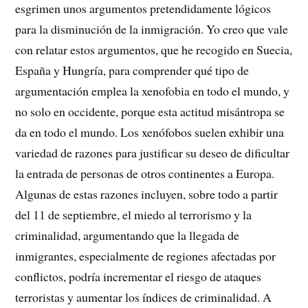
esgrimen unos argumentos pretendidamente lógicos
para la disminución de la inmigración. Yo creo que vale
con relatar estos argumentos, que he recogido en Suecia,
España y Hungría, para comprender qué tipo de
argumentación emplea la xenofobia en todo el mundo, y
no solo en occidente, porque esta actitud misántropa se
da en todo el mundo. Los xenófobos suelen exhibir una
variedad de razones para justificar su deseo de dificultar
la entrada de personas de otros continentes a Europa.
Algunas de estas razones incluyen, sobre todo a partir
del 11 de septiembre, el miedo al terrorismo y la
criminalidad, argumentando que la llegada de
inmigrantes, especialmente de regiones afectadas por
conflictos, podría incrementar el riesgo de ataques
terroristas y aumentar los índices de criminalidad. A