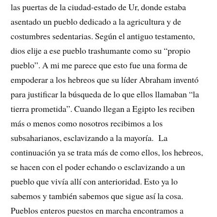
las puertas de la ciudad-estado de Ur, donde estaba
asentado un pueblo dedicado a la agricultura y de
costumbres sedentarias. Según el antiguo testamento,
dios elije a ese pueblo trashumante como su “propio
pueblo”. A mi me parece que esto fue una forma de
empoderar a los hebreos que su líder Abraham inventó
para justificar la búsqueda de lo que ellos llamaban “la
tierra prometida”. Cuando llegan a Egipto les reciben
más o menos como nosotros recibimos a los
subsaharianos, esclavizando a la mayoría. La
continuación ya se trata más de como ellos, los hebreos,
se hacen con el poder echando o esclavizando a un
pueblo que vivía allí con anterioridad. Esto ya lo
sabemos y también sabemos que sigue así la cosa.
Pueblos enteros puestos en marcha encontramos a