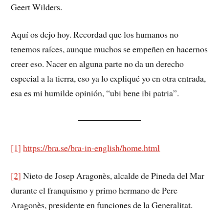
Geert Wilders.
Aquí os dejo hoy. Recordad que los humanos no
tenemos raíces, aunque muchos se empeñen en hacernos
creer eso. Nacer en alguna parte no da un derecho
especial a la tierra, eso ya lo expliqué yo en otra entrada,
esa es mi humilde opinión, “ubi bene ibi patria”.
[1]
https://bra.se/bra-in-english/home.html
[2]
Nieto de Josep Aragonès, alcalde de Pineda del Mar
durante el franquismo y primo hermano de Pere
Aragonès, presidente en funciones de la Generalitat.