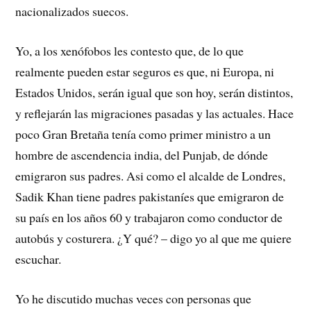
nacionalizados suecos.
Yo, a los xenófobos les contesto que, de lo que
realmente pueden estar seguros es que, ni Europa, ni
Estados Unidos, serán igual que son hoy, serán distintos,
y reflejarán las migraciones pasadas y las actuales. Hace
poco Gran Bretaña tenía como primer ministro a un
hombre de ascendencia india, del Punjab, de dónde
emigraron sus padres. Asi como el alcalde de Londres,
Sadik Khan tiene padres pakistaníes que emigraron de
su país en los años 60 y trabajaron como conductor de
autobús y costurera. ¿Y qué? – digo yo al que me quiere
escuchar.
Yo he discutido muchas veces con personas que