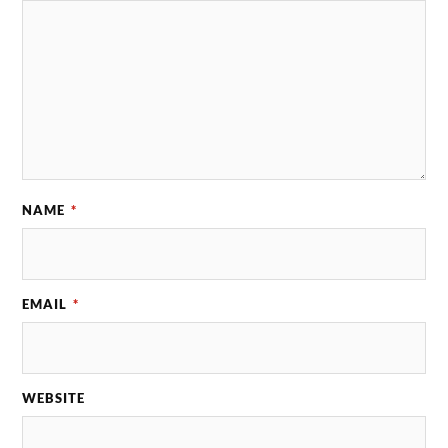
NAME
*
EMAIL
*
WEBSITE