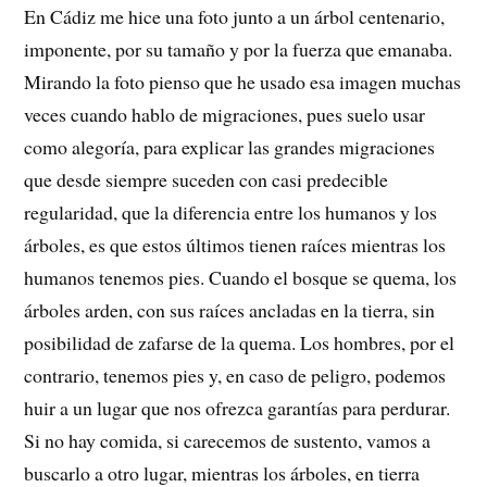
En Cádiz me hice una foto junto a un árbol centenario,
imponente, por su tamaño y por la fuerza que emanaba.
Mirando la foto pienso que he usado esa imagen muchas
veces cuando hablo de migraciones, pues suelo usar
como alegoría, para explicar las grandes migraciones
que desde siempre suceden con casi predecible
regularidad, que la diferencia entre los humanos y los
árboles, es que estos últimos tienen raíces mientras los
humanos tenemos pies. Cuando el bosque se quema, los
árboles arden, con sus raíces ancladas en la tierra, sin
posibilidad de zafarse de la quema. Los hombres, por el
contrario, tenemos pies y, en caso de peligro, podemos
huir a un lugar que nos ofrezca garantías para perdurar.
Si no hay comida, si carecemos de sustento, vamos a
buscarlo a otro lugar, mientras los árboles, en tierra