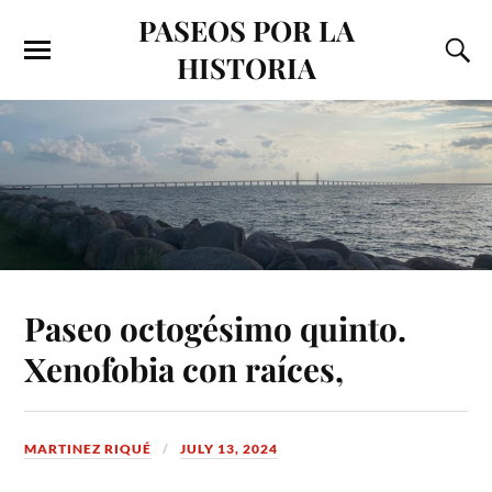
PASEOS POR LA
HISTORIA
Paseo octogésimo quinto.
Xenofobia con raíces,
MARTINEZ RIQUÉ
JULY 13, 2024