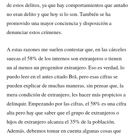
de estos delitos, ya que hay comportamientos que antaño
no eran delito y que hoy si lo son. También se ha
promovido una mayor conciencia y disposición a
denunciar estos crímenes.
A estas razones me suelen contestar que, en las cárceles
suecas el 58% de los internos son extranjeros o tienen
un al menos un progenitor extranjero. Eso es verdad, lo
puedo leer en el antes citado Brå, pero esas cifras se
pueden explicar de muchas maneras, sin pensar que, la
mera condición de extranjero, les hacer más propicios a
delinquir. Empezando por las cifras, el 58% es una cifra
alta pero hay que saber que el grupo de extranjeros o
hijos de extranjero alcanza el 35% de la población.
Además, debemos tomar en cuenta algunas cosas que