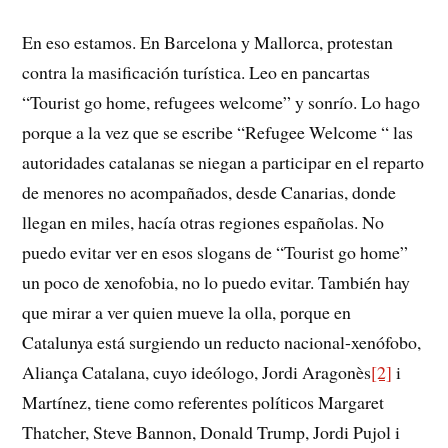
En eso estamos. En Barcelona y Mallorca, protestan
contra la masificación turística. Leo en pancartas
“Tourist go home, refugees welcome” y sonrío. Lo hago
porque a la vez que se escribe “Refugee Welcome “ las
autoridades catalanas se niegan a participar en el reparto
de menores no acompañados, desde Canarias, donde
llegan en miles, hacía otras regiones españolas. No
puedo evitar ver en esos slogans de “Tourist go home”
un poco de xenofobia, no lo puedo evitar. También hay
que mirar a ver quien mueve la olla, porque en
Catalunya está surgiendo un reducto nacional-xenófobo,
Aliança Catalana, cuyo ideólogo, Jordi Aragonès
[2]
i
Martínez, tiene como referentes políticos Margaret
Thatcher, Steve Bannon, Donald Trump, Jordi Pujol i