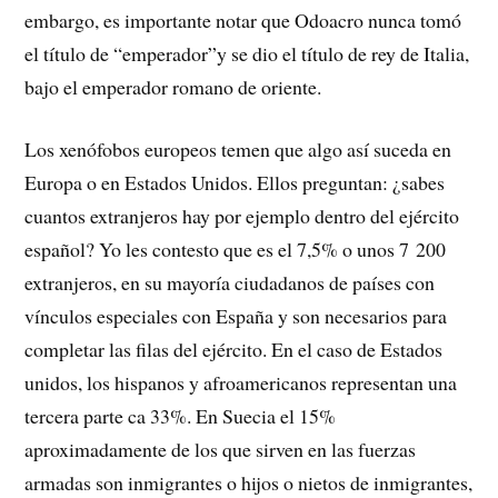
embargo, es importante notar que Odoacro nunca tomó
el título de “emperador”y se dio el título de rey de Italia,
bajo el emperador romano de oriente.
Los xenófobos europeos temen que algo así suceda en
Europa o en Estados Unidos. Ellos preguntan: ¿sabes
cuantos extranjeros hay por ejemplo dentro del ejército
español? Yo les contesto que es el 7,5% o unos 7 200
extranjeros, en su mayoría ciudadanos de países con
vínculos especiales con España y son necesarios para
completar las filas del ejército. En el caso de Estados
unidos, los hispanos y afroamericanos representan una
tercera parte ca 33%. En Suecia el 15%
aproximadamente de los que sirven en las fuerzas
armadas son inmigrantes o hijos o nietos de inmigrantes,