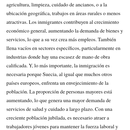
agricultura, limpieza, cuidado de ancianos, o a la
ubicación geográfica, trabajos en áreas rurales o menos
atractivas. Los inmigrantes contribuyen al crecimiento
económico general, aumentando la demanda de bienes y
servicios, lo que a su vez crea más empleos. También
llena vacíos en sectores específicos, particularmente en
industrias donde hay una escasez de mano de obra
calificada. Y, lo más importante, la inmigración es
necesaria porque Suecia, al igual que muchos otros
países europeos, enfrenta un envejecimiento de la
población. La proporción de personas mayores está
aumentando, lo que genera una mayor demanda de
servicios de salud y cuidado a largo plazo. Con una
creciente población jubilada, es necesario atraer a
trabajadores jóvenes para mantener la fuerza laboral y