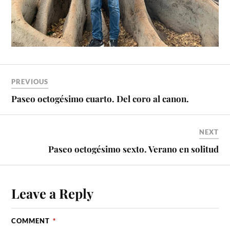
PREVIOUS
Paseo octogésimo cuarto. Del coro al canon.
NEXT
Paseo octogésimo sexto. Verano en solitud
Leave a Reply
COMMENT
*