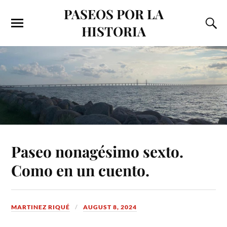
PASEOS POR LA
HISTORIA
Paseo nonagésimo sexto.
Como en un cuento.
MARTINEZ RIQUÉ
AUGUST 8, 2024