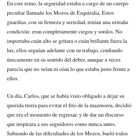
En este reino, la seguridad estaba a cargo de un cuerpo
peculiar llamado los Mozos de Esquiralia. Estos
guardias, con su firmeza y seriedad, tenían una extraña
condición: eran completamente ciegos y sordos. No
importaba cuán alto se gritara o cuán brillante fuera la
luz, ellos seguían adelante con su trabajo, confiando
únicamente en su sentido del deber, aunque a veces
parecía que no veían ni oían lo que estaba justo frente a
ellos.
Un día, Carlos, que se había visto obligado a dejar su
querida tierra para evitar el frío de la mazmorra, decidió
que era el momento de regresar, y de dar un discurso
que inspirara a sus seguidores como nunca antes.
Sabiendo de las dificultades de los Mozos, burló todos