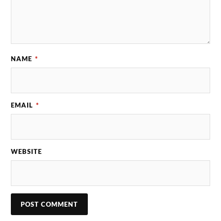
NAME
*
EMAIL
*
WEBSITE