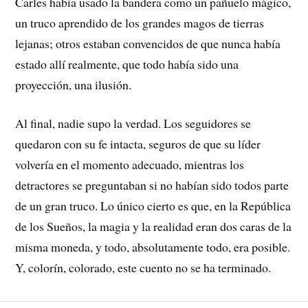
Carles había usado la bandera como un pañuelo mágico,
un truco aprendido de los grandes magos de tierras
lejanas; otros estaban convencidos de que nunca había
estado allí realmente, que todo había sido una
proyección, una ilusión.
Al final, nadie supo la verdad. Los seguidores se
quedaron con su fe intacta, seguros de que su líder
volvería en el momento adecuado, mientras los
detractores se preguntaban si no habían sido todos parte
de un gran truco. Lo único cierto es que, en la República
de los Sueños, la magia y la realidad eran dos caras de la
misma moneda, y todo, absolutamente todo, era posible.
Y, colorín, colorado, este cuento no se ha terminado.