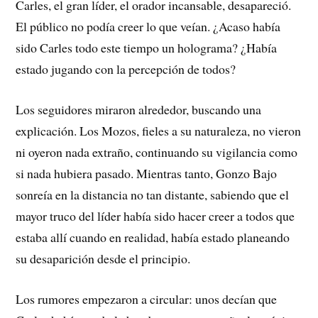
Carles, el gran líder, el orador incansable, desapareció.
El público no podía creer lo que veían. ¿Acaso había
sido Carles todo este tiempo un holograma? ¿Había
estado jugando con la percepción de todos?
Los seguidores miraron alrededor, buscando una
explicación. Los Mozos, fieles a su naturaleza, no vieron
ni oyeron nada extraño, continuando su vigilancia como
si nada hubiera pasado. Mientras tanto, Gonzo Bajo
sonreía en la distancia no tan distante, sabiendo que el
mayor truco del líder había sido hacer creer a todos que
estaba allí cuando en realidad, había estado planeando
su desaparición desde el principio.
Los rumores empezaron a circular: unos decían que