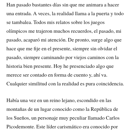
Han pasado bastantes días sin que me animara a hacer
una entrada. A veces, la realidad llama a la puerta y todo
se tambalea. Todos mis relatos sobre los juegos
olímpicos me trajeron muchos recuerdos, el pasado, mi
pasado, acaparó mi atención. De pronto, surge algo que
hace que me fije en el presente, siempre sin olvidar el
pasado, siempre caminando por viejos caminos con la
historia bien presente. Hoy he presenciado algo que
merece ser contado en forma de cuento y, ahí va.
Cualquier similitud con la realidad es pura coincidencia.
Había una vez en un reino lejano, escondido en las
montañas de un lugar conocido como la República de
los Sueños, un personaje muy peculiar llamado Carlos
Picodemonte. Este líder carismático era conocido por