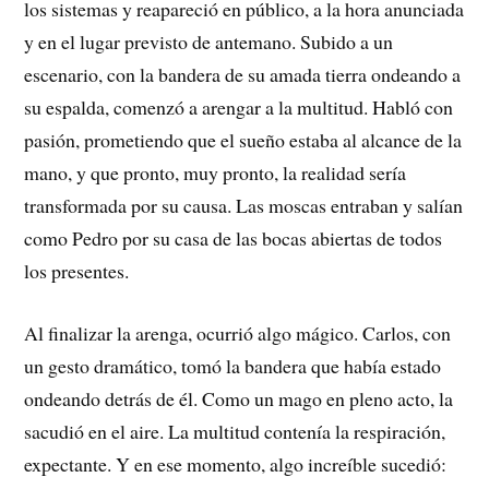
los sistemas y reapareció en público, a la hora anunciada
y en el lugar previsto de antemano. Subido a un
escenario, con la bandera de su amada tierra ondeando a
su espalda, comenzó a arengar a la multitud. Habló con
pasión, prometiendo que el sueño estaba al alcance de la
mano, y que pronto, muy pronto, la realidad sería
transformada por su causa. Las moscas entraban y salían
como Pedro por su casa de las bocas abiertas de todos
los presentes.
Al finalizar la arenga, ocurrió algo mágico. Carlos, con
un gesto dramático, tomó la bandera que había estado
ondeando detrás de él. Como un mago en pleno acto, la
sacudió en el aire. La multitud contenía la respiración,
expectante. Y en ese momento, algo increíble sucedió: