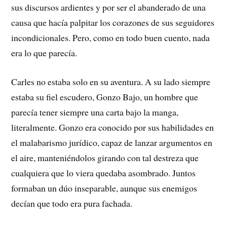
sus discursos ardientes y por ser el abanderado de una
causa que hacía palpitar los corazones de sus seguidores
incondicionales. Pero, como en todo buen cuento, nada
era lo que parecía.
Carles no estaba solo en su aventura. A su lado siempre
estaba su fiel escudero, Gonzo Bajo, un hombre que
parecía tener siempre una carta bajo la manga,
literalmente. Gonzo era conocido por sus habilidades en
el malabarismo jurídico, capaz de lanzar argumentos en
el aire, manteniéndolos girando con tal destreza que
cualquiera que lo viera quedaba asombrado. Juntos
formaban un dúo inseparable, aunque sus enemigos
decían que todo era pura fachada.