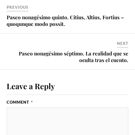
PREVIOUS
Paseo nonagésimo quinto. Citius, Altius, Fortius –
quoqunque modo possit.
NEXT
Paseo nonagésimo séptimo. La realidad que se
oculta tras el cuento.
Leave a Reply
COMMENT
*