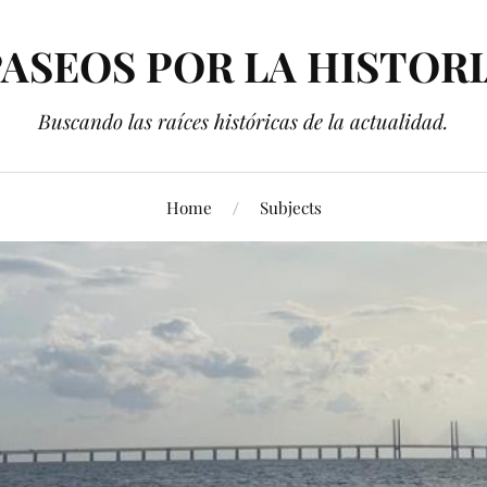
ASEOS POR LA HISTOR
Buscando las raíces históricas de la actualidad.
Home
Subjects