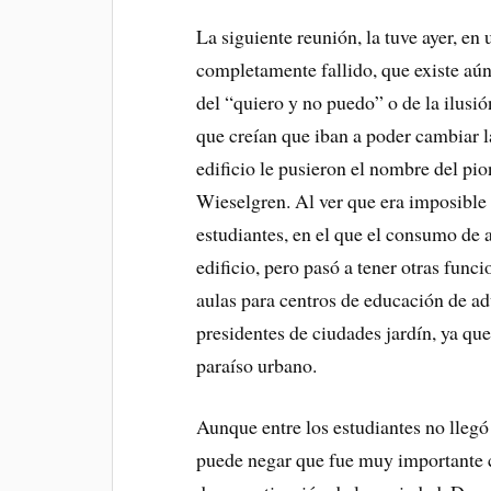
La siguiente reunión, la tuve ayer, en 
completamente fallido, que existe aú
del “quiero y no puedo” o de la ilusi
que creían que iban a poder cambiar l
edificio le pusieron el nombre del pio
Wieselgren. Al ver que era imposible 
estudiantes, en el que el consumo de 
edificio, pero pasó a tener otras funci
aulas para centros de educación de ad
presidentes de ciudades jardín, ya qu
paraíso urbano.
Aunque entre los estudiantes no llegó
puede negar que fue muy importante c