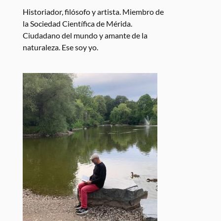
Historiador, filósofo y artista. Miembro de
la Sociedad Científica de Mérida.
Ciudadano del mundo y amante de la
naturaleza. Ese soy yo.