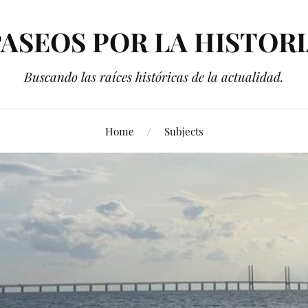
ASEOS POR LA HISTOR
Buscando las raíces históricas de la actualidad.
Home
Subjects