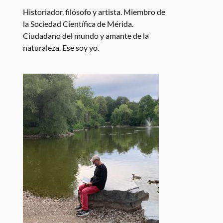
Historiador, filósofo y artista. Miembro de
la Sociedad Científica de Mérida.
Ciudadano del mundo y amante de la
naturaleza. Ese soy yo.