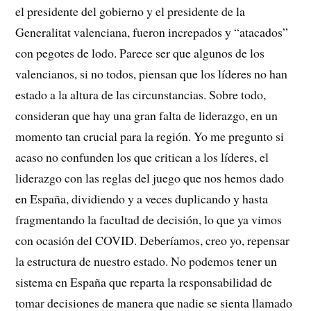
el presidente del gobierno y el presidente de la
Generalitat valenciana, fueron increpados y “atacados”
con pegotes de lodo. Parece ser que algunos de los
valencianos, si no todos, piensan que los líderes no han
estado a la altura de las circunstancias. Sobre todo,
consideran que hay una gran falta de liderazgo, en un
momento tan crucial para la región. Yo me pregunto si
acaso no confunden los que critican a los líderes, el
liderazgo con las reglas del juego que nos hemos dado
en España, dividiendo y a veces duplicando y hasta
fragmentando la facultad de decisión, lo que ya vimos
con ocasión del COVID. Deberíamos, creo yo, repensar
la estructura de nuestro estado. No podemos tener un
sistema en España que reparta la responsabilidad de
tomar decisiones de manera que nadie se sienta llamado