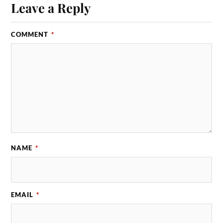
Leave a Reply
COMMENT
*
NAME
*
EMAIL
*