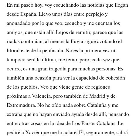
En mi paseo hoy, voy escuchando las noticias que llegan
desde España. Llevo unos días entre perplejo y
anonadado por lo que veo, escucho y me cuentan los
amigos, que están allí. Lejos de remitir, parece que las
riadas continúan, al menos la lluvia sigue azotando el
litoral este de la península. No es la primera vez ni
tampoco será la última, me temo, pero, cada vez que
ocurre, es una gran tragedia para muchas personas. Es
también una ocasión para ver la capacidad de cohesión
de los pueblos. Veo que viene gente de regiones
próximas a Valencia, pero también de Madrid y de
Extremadura. No he oído nada sobre Cataluña y me
extraña que no hayan enviado ayuda desde allí, pensando
entre otras cosas en la idea de Los Països Catalans. Le
pediré a Xavièr que me lo aclaré. Él, seguramente, sabrá