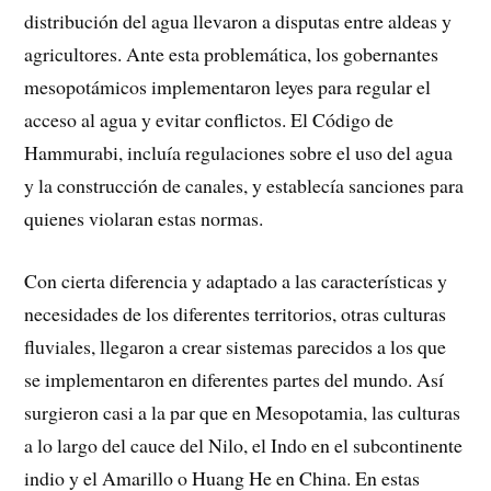
distribución del agua llevaron a disputas entre aldeas y
agricultores. Ante esta problemática, los gobernantes
mesopotámicos implementaron leyes para regular el
acceso al agua y evitar conflictos. El Código de
Hammurabi, incluía regulaciones sobre el uso del agua
y la construcción de canales, y establecía sanciones para
quienes violaran estas normas.
Con cierta diferencia y adaptado a las características y
necesidades de los diferentes territorios, otras culturas
fluviales, llegaron a crear sistemas parecidos a los que
se implementaron en diferentes partes del mundo. Así
surgieron casi a la par que en Mesopotamia, las culturas
a lo largo del cauce del Nilo, el Indo en el subcontinente
indio y el Amarillo o Huang He en China. En estas