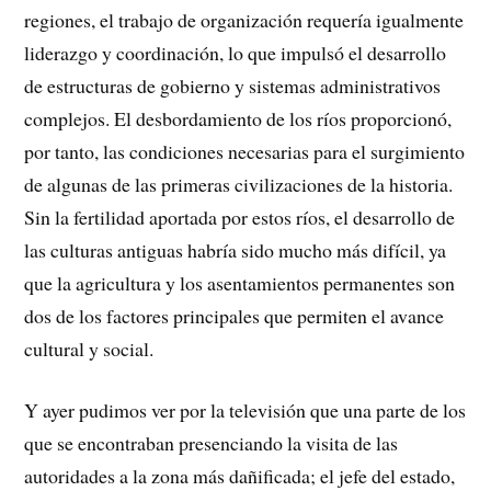
regiones, el trabajo de organización requería igualmente
liderazgo y coordinación, lo que impulsó el desarrollo
de estructuras de gobierno y sistemas administrativos
complejos. El desbordamiento de los ríos proporcionó,
por tanto, las condiciones necesarias para el surgimiento
de algunas de las primeras civilizaciones de la historia.
Sin la fertilidad aportada por estos ríos, el desarrollo de
las culturas antiguas habría sido mucho más difícil, ya
que la agricultura y los asentamientos permanentes son
dos de los factores principales que permiten el avance
cultural y social.
Y ayer pudimos ver por la televisión que una parte de los
que se encontraban presenciando la visita de las
autoridades a la zona más dañificada; el jefe del estado,