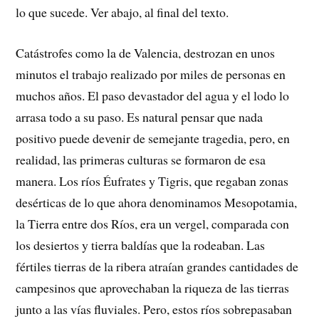
lo que sucede. Ver abajo, al final del texto.
Catástrofes como la de Valencia, destrozan en unos
minutos el trabajo realizado por miles de personas en
muchos años. El paso devastador del agua y el lodo lo
arrasa todo a su paso. Es natural pensar que nada
positivo puede devenir de semejante tragedia, pero, en
realidad, las primeras culturas se formaron de esa
manera. Los ríos Éufrates y Tigris, que regaban zonas
desérticas de lo que ahora denominamos Mesopotamia,
la Tierra entre dos Ríos, era un vergel, comparada con
los desiertos y tierra baldías que la rodeaban. Las
fértiles tierras de la ribera atraían grandes cantidades de
campesinos que aprovechaban la riqueza de las tierras
junto a las vías fluviales. Pero, estos ríos sobrepasaban