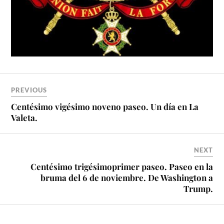
PREVIOUS
Centésimo vigésimo noveno paseo. Un día en La
Valeta.
NEXT
Centésimo trigésimoprimer paseo. Paseo en la
bruma del 6 de noviembre. De Washington a
Trump.