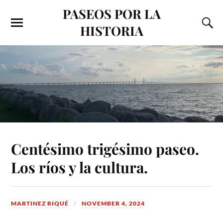
PASEOS POR LA
HISTORIA
Centésimo trigésimo paseo.
Los ríos y la cultura.
MARTINEZ RIQUÉ
NOVEMBER 4, 2024