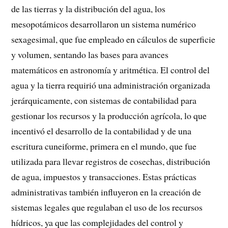
de las tierras y la distribución del agua, los
mesopotámicos desarrollaron un sistema numérico
sexagesimal, que fue empleado en cálculos de superficie
y volumen, sentando las bases para avances
matemáticos en astronomía y aritmética. El control del
agua y la tierra requirió una administración organizada
jerárquicamente, con sistemas de contabilidad para
gestionar los recursos y la producción agrícola, lo que
incentivó el desarrollo de la contabilidad y de una
escritura cuneiforme, primera en el mundo, que fue
utilizada para llevar registros de cosechas, distribución
de agua, impuestos y transacciones. Estas prácticas
administrativas también influyeron en la creación de
sistemas legales que regulaban el uso de los recursos
hídricos, ya que las complejidades del control y