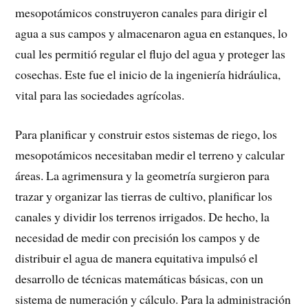
mesopotámicos construyeron canales para dirigir el
agua a sus campos y almacenaron agua en estanques, lo
cual les permitió regular el flujo del agua y proteger las
cosechas. Este fue el inicio de la ingeniería hidráulica,
vital para las sociedades agrícolas.
Para planificar y construir estos sistemas de riego, los
mesopotámicos necesitaban medir el terreno y calcular
áreas. La agrimensura y la geometría surgieron para
trazar y organizar las tierras de cultivo, planificar los
canales y dividir los terrenos irrigados. De hecho, la
necesidad de medir con precisión los campos y de
distribuir el agua de manera equitativa impulsó el
desarrollo de técnicas matemáticas básicas, con un
sistema de numeración y cálculo. Para la administración