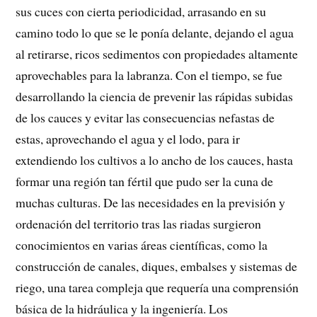
sus cuces con cierta periodicidad, arrasando en su
camino todo lo que se le ponía delante, dejando el agua
al retirarse, ricos sedimentos con propiedades altamente
aprovechables para la labranza. Con el tiempo, se fue
desarrollando la ciencia de prevenir las rápidas subidas
de los cauces y evitar las consecuencias nefastas de
estas, aprovechando el agua y el lodo, para ir
extendiendo los cultivos a lo ancho de los cauces, hasta
formar una región tan fértil que pudo ser la cuna de
muchas culturas. De las necesidades en la previsión y
ordenación del territorio tras las riadas surgieron
conocimientos en varias áreas científicas, como la
construcción de canales, diques, embalses y sistemas de
riego, una tarea compleja que requería una comprensión
básica de la hidráulica y la ingeniería. Los