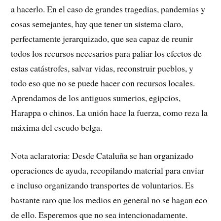
a hacerlo. En el caso de grandes tragedias, pandemias y
cosas semejantes, hay que tener un sistema claro,
perfectamente jerarquizado, que sea capaz de reunir
todos los recursos necesarios para paliar los efectos de
estas catástrofes, salvar vidas, reconstruir pueblos, y
todo eso que no se puede hacer con recursos locales.
Aprendamos de los antiguos sumerios, egipcios,
Harappa o chinos. La unión hace la fuerza, como reza la
máxima del escudo belga.
Nota aclaratoria: Desde Cataluña se han organizado
operaciones de ayuda, recopilando material para enviar
e incluso organizando transportes de voluntarios. Es
bastante raro que los medios en general no se hagan eco
de ello. Esperemos que no sea intencionadamente.