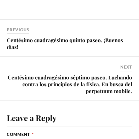
PREVIOUS
Centésimo cuadragésimo quinto paseo. ¡Buenos
días!
NEXT
Centésimo cuadragésimo séptimo paseo. Luchando
contra los principios de la física. En busca del
perpetuum mobile.
Leave a Reply
COMMENT
*