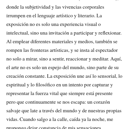
donde la subjetividad y las vivencias corporales
irrumpen en el lenguaje artístico y literario. La
exposición no es solo una experiencia visual o
intelectual, sino una invitación a participar y reflexionar.
Al emplear diferentes materiales y medios, también se
rompen las fronteras artísticas, y se insta al espectador
no solo a mirar, sino a sentir, reaccionar y meditar. Aquí,
el arte no es solo un espejo del mundo, sino parte de su
creación constante. La exposición une así lo sensorial, lo
espiritual y lo filosófico en un intento por capturar y
representar la fuerza vital que siempre está presente
pero que continuamente se nos escapa: un corazón
salvaje que late a través del mundo y de nuestras propias
vidas. Cuando salgo a la calle, caída ya la noche, me
propongo dejar constancia de mis sensaciones.