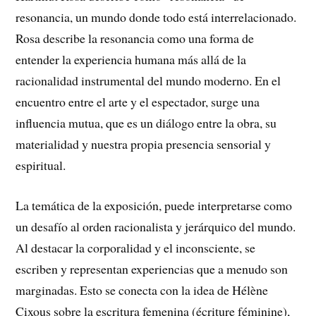
resonancia, un mundo donde todo está interrelacionado.
Rosa describe la resonancia como una forma de
entender la experiencia humana más allá de la
racionalidad instrumental del mundo moderno. En el
encuentro entre el arte y el espectador, surge una
influencia mutua, que es un diálogo entre la obra, su
materialidad y nuestra propia presencia sensorial y
espiritual.
La temática de la exposición, puede interpretarse como
un desafío al orden racionalista y jerárquico del mundo.
Al destacar la corporalidad y el inconsciente, se
escriben y representan experiencias que a menudo son
marginadas. Esto se conecta con la idea de Hélène
Cixous sobre la escritura femenina (écriture féminine),