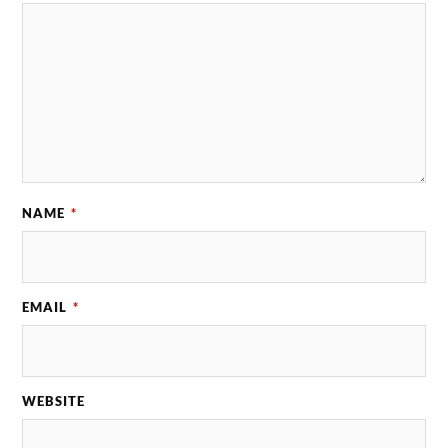
NAME
*
EMAIL
*
WEBSITE