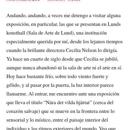
Andando, andando, a veces me detengo a visitar alguna
exposición, en particular, las que se presentan en Lunds
konsthall (Sala de Arte de Lund), una institución
especialmente querida por mí, desde los lejanos tiempos
cuando la brillante directora Cecilia Nelson lo dirigía.
Ya hace un cuarto de siglo desde que Cecilia se jubiló,
aunque nunca abandonó ni la sala de arte ni el arte en sí.
Hoy hace bastante frío, sobre todo viento fuerte y
gélido, y al pasar por la puerta, la luz interior parece
llamarme. Al entrar, me encuentro ante una exposición
que lleva el título “Nära det vilda hjärtat” (cerca del
corazón salvaje) que se mueve en la frontera entre lo
sensorial y lo místico, entre el paisaje interior del
individuo y los ritmos exteriores del mundo. Veo que