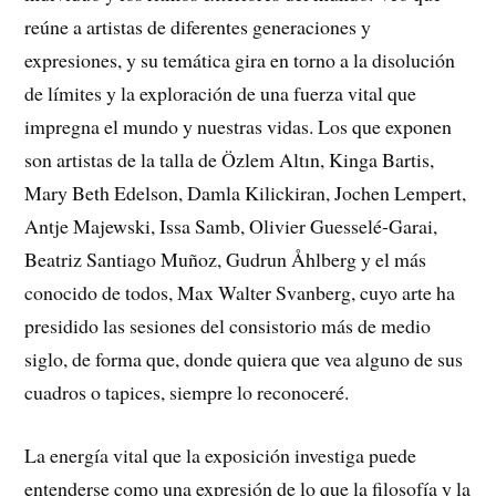
reúne a artistas de diferentes generaciones y
expresiones, y su temática gira en torno a la disolución
de límites y la exploración de una fuerza vital que
impregna el mundo y nuestras vidas. Los que exponen
son artistas de la talla de Özlem Altın, Kinga Bartis,
Mary Beth Edelson, Damla Kilickiran, Jochen Lempert,
Antje Majewski, Issa Samb, Olivier Guesselé-Garai,
Beatriz Santiago Muñoz, Gudrun Åhlberg y el más
conocido de todos, Max Walter Svanberg, cuyo arte ha
presidido las sesiones del consistorio más de medio
siglo, de forma que, donde quiera que vea alguno de sus
cuadros o tapices, siempre lo reconoceré.
La energía vital que la exposición investiga puede
entenderse como una expresión de lo que la filosofía y la