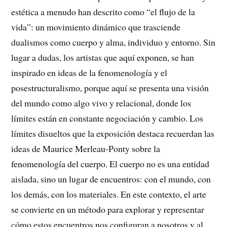
estética a menudo han descrito como “el flujo de la
vida”: un movimiento dinámico que trasciende
dualismos como cuerpo y alma, individuo y entorno. Sin
lugar a dudas, los artistas que aquí exponen, se han
inspirado en ideas de la fenomenología y el
posestructuralismo, porque aquí se presenta una visión
del mundo como algo vivo y relacional, donde los
límites están en constante negociación y cambio. Los
límites disueltos que la exposición destaca recuerdan las
ideas de Maurice Merleau-Ponty sobre la
fenomenología del cuerpo. El cuerpo no es una entidad
aislada, sino un lugar de encuentros: con el mundo, con
los demás, con los materiales. En este contexto, el arte
se convierte en un método para explorar y representar
cómo estos encuentros nos configuran a nosotros y al