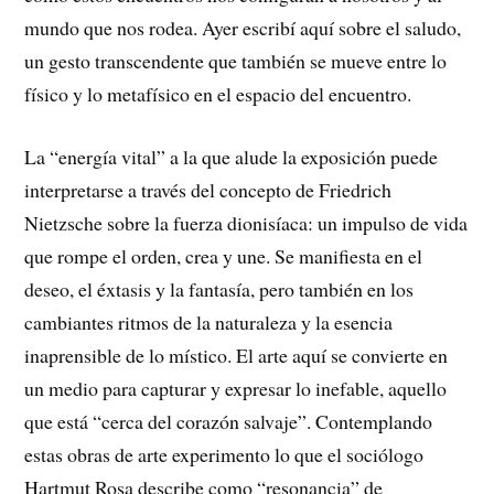
mundo que nos rodea. Ayer escribí aquí sobre el saludo,
un gesto transcendente que también se mueve entre lo
físico y lo metafísico en el espacio del encuentro.
La “energía vital” a la que alude la exposición puede
interpretarse a través del concepto de Friedrich
Nietzsche sobre la fuerza dionisíaca: un impulso de vida
que rompe el orden, crea y une. Se manifiesta en el
deseo, el éxtasis y la fantasía, pero también en los
cambiantes ritmos de la naturaleza y la esencia
inaprensible de lo místico. El arte aquí se convierte en
un medio para capturar y expresar lo inefable, aquello
que está “cerca del corazón salvaje”. Contemplando
estas obras de arte experimento lo que el sociólogo
Hartmut Rosa describe como “resonancia” de