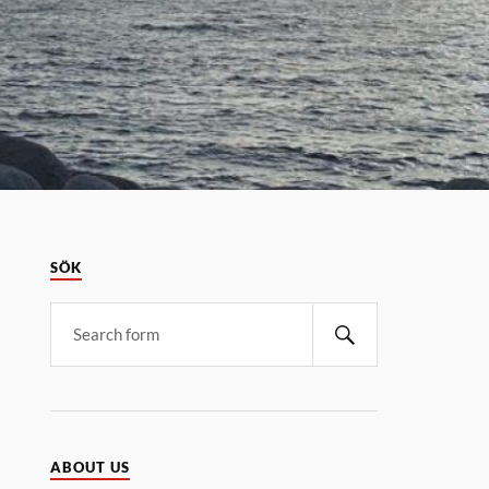
SÖK
ABOUT US