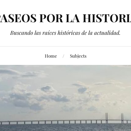
ASEOS POR LA HISTOR
Buscando las raíces históricas de la actualidad.
Home
Subjects