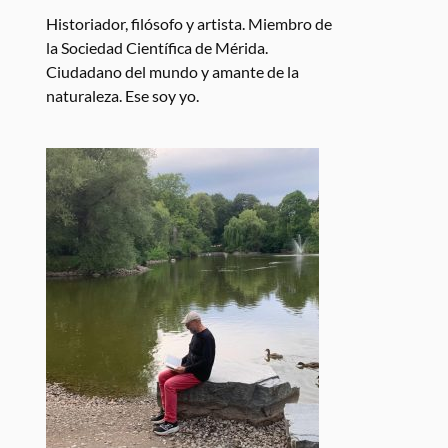
Historiador, filósofo y artista. Miembro de
la Sociedad Científica de Mérida.
Ciudadano del mundo y amante de la
naturaleza. Ese soy yo.