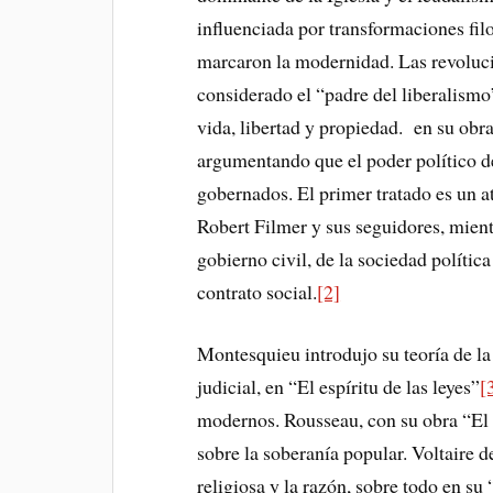
influenciada por transformaciones filo
marcaron la modernidad. Las revoluci
considerado el “padre del liberalismo
vida, libertad y propiedad. en su obra
argumentando que el poder político d
gobernados. El primer tratado es un a
Robert Filmer y sus seguidores, mient
gobierno civil, de la sociedad política
contrato social.
[2]
Montesquieu introdujo su teoría de la 
judicial, en “El espíritu de las leyes”
[
modernos. Rousseau, con su obra “El 
sobre la soberanía popular. Voltaire de
religiosa y la razón, sobre todo en su