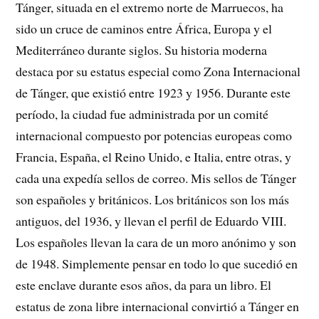
Tánger, situada en el extremo norte de Marruecos, ha
sido un cruce de caminos entre África, Europa y el
Mediterráneo durante siglos. Su historia moderna
destaca por su estatus especial como Zona Internacional
de Tánger, que existió entre 1923 y 1956. Durante este
período, la ciudad fue administrada por un comité
internacional compuesto por potencias europeas como
Francia, España, el Reino Unido, e Italia, entre otras, y
cada una expedía sellos de correo. Mis sellos de Tánger
son españoles y británicos. Los británicos son los más
antiguos, del 1936, y llevan el perfil de Eduardo VIII.
Los españoles llevan la cara de un moro anónimo y son
de 1948. Simplemente pensar en todo lo que sucedió en
este enclave durante esos años, da para un libro. El
estatus de zona libre internacional convirtió a Tánger en