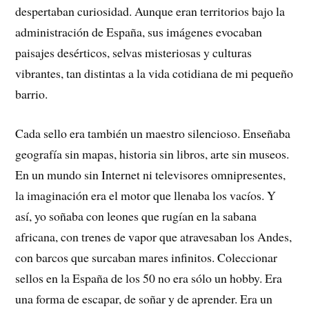
despertaban curiosidad. Aunque eran territorios bajo la
administración de España, sus imágenes evocaban
paisajes desérticos, selvas misteriosas y culturas
vibrantes, tan distintas a la vida cotidiana de mi pequeño
barrio.
Cada sello era también un maestro silencioso. Enseñaba
geografía sin mapas, historia sin libros, arte sin museos.
En un mundo sin Internet ni televisores omnipresentes,
la imaginación era el motor que llenaba los vacíos. Y
así, yo soñaba con leones que rugían en la sabana
africana, con trenes de vapor que atravesaban los Andes,
con barcos que surcaban mares infinitos. Coleccionar
sellos en la España de los 50 no era sólo un hobby. Era
una forma de escapar, de soñar y de aprender. Era un