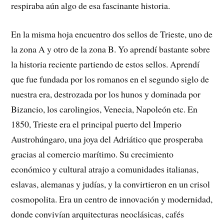
respiraba aún algo de esa fascinante historia.
En la misma hoja encuentro dos sellos de Trieste, uno de
la zona A y otro de la zona B. Yo aprendí bastante sobre
la historia reciente partiendo de estos sellos. Aprendí
que fue fundada por los romanos en el segundo siglo de
nuestra era, destrozada por los hunos y dominada por
Bizancio, los carolingios, Venecia, Napoleón etc. En
1850, Trieste era el principal puerto del Imperio
Austrohúngaro, una joya del Adriático que prosperaba
gracias al comercio marítimo. Su crecimiento
económico y cultural atrajo a comunidades italianas,
eslavas, alemanas y judías, y la convirtieron en un crisol
cosmopolita. Era un centro de innovación y modernidad,
donde convivían arquitecturas neoclásicas, cafés