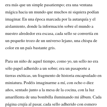
era más que un simple pasatiempo; era una ventana
mágica hacia un mundo que muchos ni siquiera podían
imaginar. En una época marcada por la autarquía y el
aislamiento, donde la información sobre el mundo a
nuestro alrededor era escasa, cada sello se convertía en
un pequeño trozo de un universo lejano, una chispa de
color en un país bastante gris.
Para un niño de aquel tiempo, como yo, un sello no era
sólo papel adherido a un sobre; era un pasaporte a
tierras exóticas, un fragmento de historia encapsulado en
miniatura. Podéis imaginarme a mí, con ocho o diez
años, sentado junto a la mesa de la cocina, con la luz
amarillenta de una bombilla iluminando mi álbum. Cada
página crujía al pasar, cada sello adherido con esmero