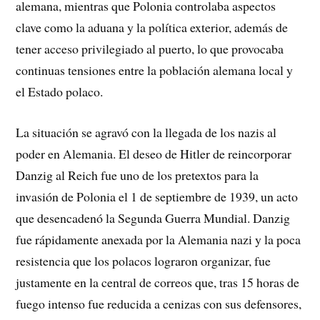
alemana, mientras que Polonia controlaba aspectos
clave como la aduana y la política exterior, además de
tener acceso privilegiado al puerto, lo que provocaba
continuas tensiones entre la población alemana local y
el Estado polaco.
La situación se agravó con la llegada de los nazis al
poder en Alemania. El deseo de Hitler de reincorporar
Danzig al Reich fue uno de los pretextos para la
invasión de Polonia el 1 de septiembre de 1939, un acto
que desencadenó la Segunda Guerra Mundial. Danzig
fue rápidamente anexada por la Alemania nazi y la poca
resistencia que los polacos lograron organizar, fue
justamente en la central de correos que, tras 15 horas de
fuego intenso fue reducida a cenizas con sus defensores,