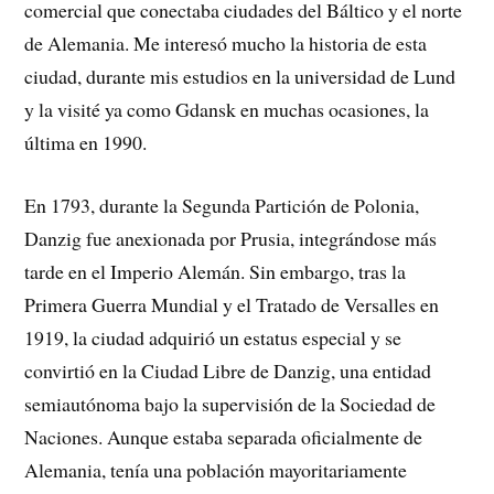
comercial que conectaba ciudades del Báltico y el norte
de Alemania. Me interesó mucho la historia de esta
ciudad, durante mis estudios en la universidad de Lund
y la visité ya como Gdansk en muchas ocasiones, la
última en 1990.
En 1793, durante la Segunda Partición de Polonia,
Danzig fue anexionada por Prusia, integrándose más
tarde en el Imperio Alemán. Sin embargo, tras la
Primera Guerra Mundial y el Tratado de Versalles en
1919, la ciudad adquirió un estatus especial y se
convirtió en la Ciudad Libre de Danzig, una entidad
semiautónoma bajo la supervisión de la Sociedad de
Naciones. Aunque estaba separada oficialmente de
Alemania, tenía una población mayoritariamente