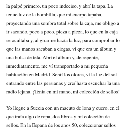
la palpé primero, un poco indeciso, y abrí la tapa. La
tenue luz de la bombilla, que mi cuerpo tapaba,
proyectando una sombra total sobre la caja, me obligo a
ir sacando, poco a poco, pieza a pieza, lo que en la caja
se ocultaba y, al girarme hacia la luz, para comprobar lo
que las manos sacaban a ciegas, vi que era un álbum y
una bolsa de tela. Abrí el álbum y, de repente,
inmediatamente, me ví transportado a mi pequeña
habitación en Madrid. Sentí los olores, vi la luz del sol
entrando entre las persianas y creí hasta escuchar la una
radio lejana. ¡Tenía en mi mano, mi colección de sellos!
Yo llegue a Suecia con un macuto de lona y cuero, en el
que traía algo de ropa, dos libros y mi colección de
sellos. En la España de los años 50, coleccionar sellos