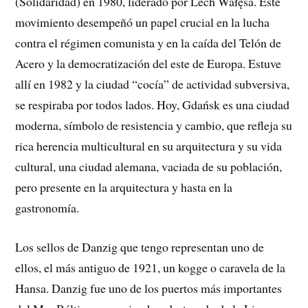
(Solidaridad) en 1980, liderado por Lech Wałęsa. Este
movimiento desempeñó un papel crucial en la lucha
contra el régimen comunista y en la caída del Telón de
Acero y la democratización del este de Europa. Estuve
allí en 1982 y la ciudad “cocía” de actividad subversiva,
se respiraba por todos lados. Hoy, Gdańsk es una ciudad
moderna, símbolo de resistencia y cambio, que refleja su
rica herencia multicultural en su arquitectura y su vida
cultural, una ciudad alemana, vaciada de su población,
pero presente en la arquitectura y hasta en la
gastronomía.
Los sellos de Danzig que tengo representan uno de
ellos, el más antiguo de 1921, un kogge o caravela de la
Hansa. Danzig fue uno de los puertos más importantes