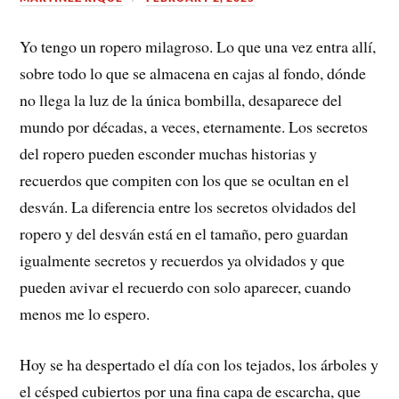
Yo tengo un ropero milagroso. Lo que una vez entra allí,
sobre todo lo que se almacena en cajas al fondo, dónde
no llega la luz de la única bombilla, desaparece del
mundo por décadas, a veces, eternamente. Los secretos
del ropero pueden esconder muchas historias y
recuerdos que compiten con los que se ocultan en el
desván. La diferencia entre los secretos olvidados del
ropero y del desván está en el tamaño, pero guardan
igualmente secretos y recuerdos ya olvidados y que
pueden avivar el recuerdo con solo aparecer, cuando
menos me lo espero.
Hoy se ha despertado el día con los tejados, los árboles y
el césped cubiertos por una fina capa de escarcha, que