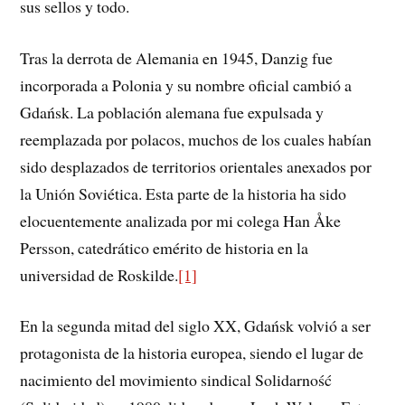
sus sellos y todo.
Tras la derrota de Alemania en 1945, Danzig fue
incorporada a Polonia y su nombre oficial cambió a
Gdańsk. La población alemana fue expulsada y
reemplazada por polacos, muchos de los cuales habían
sido desplazados de territorios orientales anexados por
la Unión Soviética. Esta parte de la historia ha sido
elocuentemente analizada por mi colega Han Åke
Persson, catedrático emérito de historia en la
universidad de Roskilde.
[1]
En la segunda mitad del siglo XX, Gdańsk volvió a ser
protagonista de la historia europea, siendo el lugar de
nacimiento del movimiento sindical Solidarność