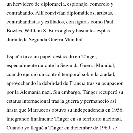
un hervidero de diplomacia, espionaje, comercio y
contrabando. Allí convivían diplomáticos, artistas,
contrabandistas y exiliados, con figuras como Paul
Bowles, William S. Burroughs y bastantes espías
durante la Segunda Guerra Mundial.
España tuvo un papel destacado en Tánger,
especialmente durante la Segunda Guerra Mundial,
cuando ejerció un control temporal sobre la ciudad,
aprovechando la debilidad de Francia tras su ocupación
por la Alemania nazi. Sin embargo, Tánger recuperó su
estatus internacional tras la guerra y permaneció así
hasta que Marruecos obtuvo su independencia en 1956,
integrando finalmente Tánger en su territorio nacional.
Cuando yo llegué a Tánger en diciembre de 1969, se