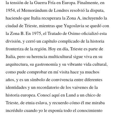
la tensión de la Guerra Fría en Europa. Finalmente, en
1954, el Memorándum de Londres resolvió la disputa,
haciendo que Italia recuperara la Zona A, incluyendo la
ciudad de Trieste, mientras que Yugoslavia se quedó con
la Zona B. En 1975, el Tratado de Osimo oficializó esta
división, y cerró un capítulo complicado de la historia
fronteriza de la región. Hoy en día, Trieste es parte de
Italia, pero su herencia multicultural sigue viva en su
arquitectura, su gastronomía y su vibrante vida cultural,
como pude comprobar en mí visita hace ya muchos
años, y es un símbolo de convivencia entre diferentes
identidades y un recordatorio de los vaivenes de la
historia europea. Conocí aquí en Lund a un chico de
Trieste, de etnia eslava, y recuerdo cómo él me miraba
incrédulo cuando yo le exponía todo el conocimiento