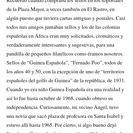
de la Plaza Mayor, a veces también en El Rastro, en
algún puesto que tuviera cartas antiguas y postales. Casi
todos mis amigos juntaban sellos y los de las colonias
españolas en África eran muy solicitados, cromáticos y
verdaderamente interesantes y sugestivas, para una
pandilla de pequeños filatélicos como éramos nosotros.
Sellos de “Guinea Española”, “Fernado Poo”, todos de
los años 40 y 50, con la excepción de uno de “territorios
españoles del golfo de Guinea” de la república, de 1931.
Cuando yo era niño Guinea Española era una realidad y
así lo fue hasta octubre de 1968, cuando obtuvo su
independencia. Curiosamente, mi vecino Ángel, tuvo
una novia que sacó plaza de profesora en Santa Isabel y
estuvo allí hasta 1965. Por cierto, si algo bueno dejó