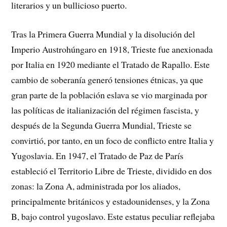
literarios y un bullicioso puerto.
Tras la Primera Guerra Mundial y la disolución del
Imperio Austrohúngaro en 1918, Trieste fue anexionada
por Italia en 1920 mediante el Tratado de Rapallo. Este
cambio de soberanía generó tensiones étnicas, ya que
gran parte de la población eslava se vio marginada por
las políticas de italianización del régimen fascista, y
después de la Segunda Guerra Mundial, Trieste se
convirtió, por tanto, en un foco de conflicto entre Italia y
Yugoslavia. En 1947, el Tratado de Paz de París
estableció el Territorio Libre de Trieste, dividido en dos
zonas: la Zona A, administrada por los aliados,
principalmente británicos y estadounidenses, y la Zona
B, bajo control yugoslavo. Este estatus peculiar reflejaba