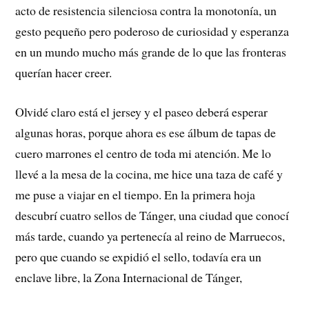
acto de resistencia silenciosa contra la monotonía, un
gesto pequeño pero poderoso de curiosidad y esperanza
en un mundo mucho más grande de lo que las fronteras
querían hacer creer.
Olvidé claro está el jersey y el paseo deberá esperar
algunas horas, porque ahora es ese álbum de tapas de
cuero marrones el centro de toda mi atención. Me lo
llevé a la mesa de la cocina, me hice una taza de café y
me puse a viajar en el tiempo. En la primera hoja
descubrí cuatro sellos de Tánger, una ciudad que conocí
más tarde, cuando ya pertenecía al reino de Marruecos,
pero que cuando se expidió el sello, todavía era un
enclave libre, la Zona Internacional de Tánger,