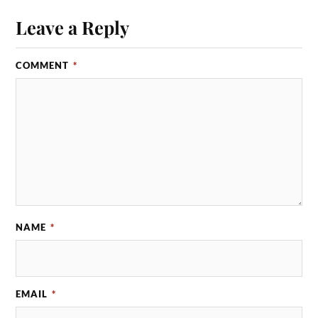
Leave a Reply
COMMENT
*
NAME
*
EMAIL
*