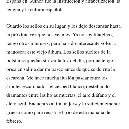
España en Guinea fue la instrucción y alfabetización, la
lengua y la cultura española.
Guardo los sellos en su lugar, y los dejo descansar hasta
la próxima vez que nos veamos. Ya no soy filatélico,
tengo otros intereses, pero ha sido interesante volver a
manosear este viejo álbum. Los sellos sueltos de la
bolsita se quedan sin ver la luz del día, porque tengo
prisa en salir a dar mi paseo antes de que se derrita la
escarcha. Me hace mucha ilusión pasear entre los
árboles escarchados, el césped blanco, destellando
diamantes entre las hojas muertas, el aire diáfano y el
cielo azul. Encuentro al fin un jersey lo suficientemente
grueso como para resistir el frío de esta mañana de
febrero.