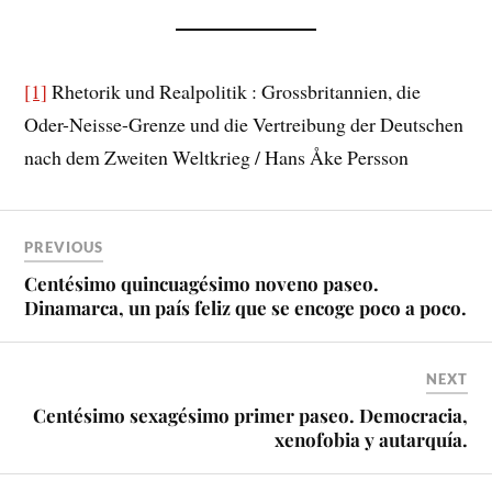
[1]
Rhetorik und Realpolitik : Grossbritannien, die
Oder-Neisse-Grenze und die Vertreibung der Deutschen
nach dem Zweiten Weltkrieg / Hans Åke Persson
PREVIOUS
Centésimo quincuagésimo noveno paseo.
Dinamarca, un país feliz que se encoge poco a poco.
NEXT
Centésimo sexagésimo primer paseo. Democracia,
xenofobia y autarquía.