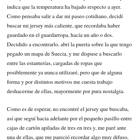
indica que la temperatura ha bajado respecto a ayer.
Como pensaba salir a dar mi paseo cotidiano, decidí
buscar mi jersey más caliente, que recordaba haber
guardado en el guardarropa, hacía un año o dos.
Decidido a encontrarlo, abrí la puerta sobre la que tengo
pegado un mapa de Suecia, y me dispuse a buscarlo
entre las estanterías, cargadas de ropas que
posiblemente ya nunca utilizaré, pero que de alguna
forma y por distintos motivos me cuesta trabajo
deshacerme de ellas, mayormente por pura nostalgia.
Como es de esperar, no encontré el jersey que buscaba,
así que seguí hacia adelante por el pequeño pasillo entre
cajas de cartón apiladas de tres en tres y, me paré ante
una de ellas, que me pareció recordar algo muy difuso,