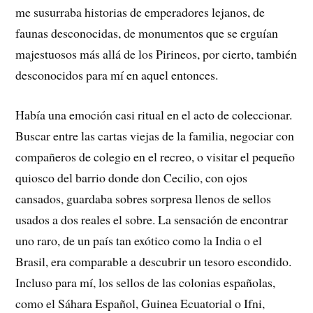
me susurraba historias de emperadores lejanos, de
faunas desconocidas, de monumentos que se erguían
majestuosos más allá de los Pirineos, por cierto, también
desconocidos para mí en aquel entonces.
Había una emoción casi ritual en el acto de coleccionar.
Buscar entre las cartas viejas de la familia, negociar con
compañeros de colegio en el recreo, o visitar el pequeño
quiosco del barrio donde don Cecilio, con ojos
cansados, guardaba sobres sorpresa llenos de sellos
usados a dos reales el sobre. La sensación de encontrar
uno raro, de un país tan exótico como la India o el
Brasil, era comparable a descubrir un tesoro escondido.
Incluso para mí, los sellos de las colonias españolas,
como el Sáhara Español, Guinea Ecuatorial o Ifni,