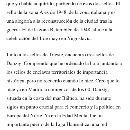
que yo había adquirido, partiendo de esos dos sellos. El
sello de la zona A es de 1948, de la zona italiana y es
una alegoría a la reconstrucción de la ciudad tras la
guerra. El de la zona B, también de 1948, alude a la
celebración del 1 de mayo en Yugoslavia.
Junto a los sellos de Trieste, encuentro tres sellos de
Danzig. Comprendo que he ordenado la hoja juntando a
los sellos de enclaves territoriales de importancia
histórica, pero no recuerdo cuando lo hice. Creo que lo
hice ya en Madrid a comienzos de los 60. Danzig,
situada en la costa del mar Báltico, ha sido durante
siglos un punto crucial para el comercio y la política en
Europa del Norte. Ya en la Edad Media, fue un
importante puerto de la Liga Hanseática, una red