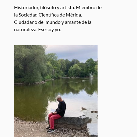
Historiador, filósofo y artista. Miembro de
la Sociedad Científica de Mérida.
Ciudadano del mundo y amante de la
naturaleza. Ese soy yo.