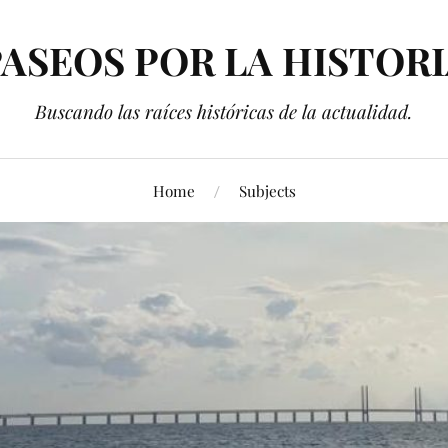
ASEOS POR LA HISTOR
Buscando las raíces históricas de la actualidad.
Home
Subjects