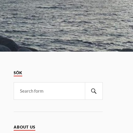
SÖK
ABOUT US