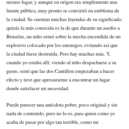
mismo lugar, y aunque en origen era simplemente una
fuente pública, muy pronto se convirtió en emblema de
la ciudad. Se cuentan muchas leyendas de su significado,
quizás la más conocida es la de que durante un asedio a
Bruselas, un niño orinó sobre la mecha encendida de un
explosivo colocado por los enemigos, evitando así que
la ciudad fuese destruida. Pero hay muchas más. Y,
cuando yo estaba allí, viendo al niño despacharse a su
gusto, sentí que las dos Cantillon empezaban a hacer
efecto y tuve que apresurarme a encontrar un lugar
donde satisfacer mi necesidad.
Puede parecer una anécdota pobre, poco original y sin
nada de contenido, pero no lo es, para quien como yo
acaba de pasar por algo tan terrible, como mi