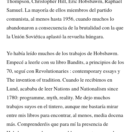
Thompson, Christopher Hill, Eric Hobsbawm, Raphael
Samuel. La mayoría de ellos miembros del partido
comunista, al menos hasta 1956, cuando muchos lo
abandonaron a consecuencia de la brutalidad con la que
la Unión Soviética aplastó la revuelta húngara.
Yo había leído muchos de los trabajos de Hobsbawm.
Empecé a leerle con su libro Bandits, a principios de los
70, seguí con Revolutionaries : contemporary essays y
The invention of tradition. Cuando le recibimos en
Lund, acababa de leer Nations and Nationalism since
1780: programme, myth, reality. Me dejo muchos
trabajos suyos en el tintero, aunque me bastaría mirar
entre mis libros para encontrar, al menos, media docena
más. Comprenderéis que para mí la presencia de