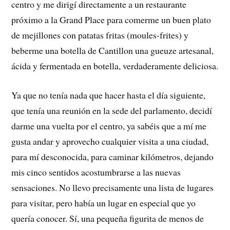
centro y me dirigí directamente a un restaurante
próximo a la Grand Place para comerme un buen plato
de mejillones con patatas fritas (moules-frites) y
beberme una botella de Cantillon una gueuze artesanal,
ácida y fermentada en botella, verdaderamente deliciosa.
Ya que no tenía nada que hacer hasta el día siguiente,
que tenía una reunión en la sede del parlamento, decidí
darme una vuelta por el centro, ya sabéis que a mí me
gusta andar y aprovecho cualquier visita a una ciudad,
para mí desconocida, para caminar kilómetros, dejando
mis cinco sentidos acostumbrarse a las nuevas
sensaciones. No llevo precisamente una lista de lugares
para visitar, pero había un lugar en especial que yo
quería conocer. Sí, una pequeña figurita de menos de