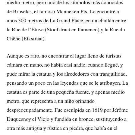
medio metro, pero uno de los símbolos más conocidos
de Bruselas, el famoso Manneken Pis. Lo encontré a
unos 300 metros de La Grand Place, en un chaflán entre
la Rue de l’Étuve (Stoofstraat en flamenco) y la Rue du
Chêne (Eikstraat).
Aunque es raro, no encontrar el lugar lleno de turistas
cámara en mano, no había casi nadie, cuando llegué, y
pude mirar la estatua y los alrededores con tranquilidad,
pensando un poco en las leyendas que se le atribuyen. La
estatua es parte de una pequeña fuente, y apenas medio
metro, que representa a un niño orinando
despreocupadamente. Fue esculpida en 1619 por Jérôme
Duquesnoy el Viejo y fundida en bronce, sustituyendo a
otra más antigua y rústica en piedra, que había en el