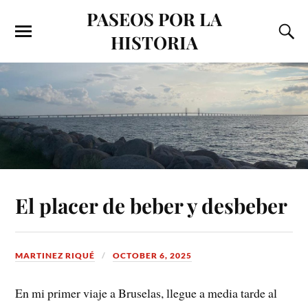
PASEOS POR LA
HISTORIA
El placer de beber y desbeber
MARTINEZ RIQUÉ
OCTOBER 6, 2025
En mi primer viaje a Bruselas, llegue a media tarde al