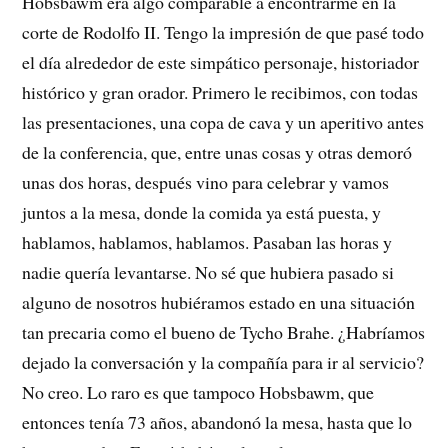
Hobsbawm era algo comparable a encontrarme en la
corte de Rodolfo II. Tengo la impresión de que pasé todo
el día alrededor de este simpático personaje, historiador
histórico y gran orador. Primero le recibimos, con todas
las presentaciones, una copa de cava y un aperitivo antes
de la conferencia, que, entre unas cosas y otras demoró
unas dos horas, después vino para celebrar y vamos
juntos a la mesa, donde la comida ya está puesta, y
hablamos, hablamos, hablamos. Pasaban las horas y
nadie quería levantarse. No sé que hubiera pasado si
alguno de nosotros hubiéramos estado en una situación
tan precaria como el bueno de Tycho Brahe. ¿Habríamos
dejado la conversación y la compañía para ir al servicio?
No creo. Lo raro es que tampoco Hobsbawm, que
entonces tenía 73 años, abandonó la mesa, hasta que lo