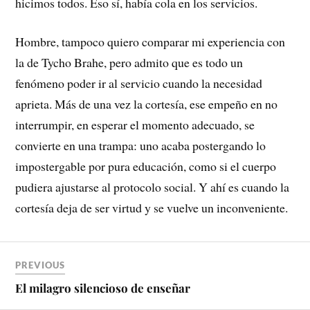
hicimos todos. Eso sí, había cola en los servicios.
Hombre, tampoco quiero comparar mi experiencia con
la de Tycho Brahe, pero admito que es todo un
fenómeno poder ir al servicio cuando la necesidad
aprieta. Más de una vez la cortesía, ese empeño en no
interrumpir, en esperar el momento adecuado, se
convierte en una trampa: uno acaba postergando lo
impostergable por pura educación, como si el cuerpo
pudiera ajustarse al protocolo social. Y ahí es cuando la
cortesía deja de ser virtud y se vuelve un inconveniente.
PREVIOUS
El milagro silencioso de enseñar