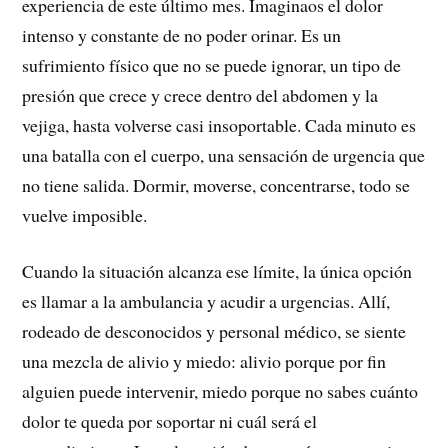
experiencia de este último mes. Imaginaos el dolor
intenso y constante de no poder orinar. Es un
sufrimiento físico que no se puede ignorar, un tipo de
presión que crece y crece dentro del abdomen y la
vejiga, hasta volverse casi insoportable. Cada minuto es
una batalla con el cuerpo, una sensación de urgencia que
no tiene salida. Dormir, moverse, concentrarse, todo se
vuelve imposible.
Cuando la situación alcanza ese límite, la única opción
es llamar a la ambulancia y acudir a urgencias. Allí,
rodeado de desconocidos y personal médico, se siente
una mezcla de alivio y miedo: alivio porque por fin
alguien puede intervenir, miedo porque no sabes cuánto
dolor te queda por soportar ni cuál será el