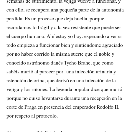
semanas de sufrimiento, la vejiga vuelve a funcionar, y
con ello, se recupera una pequeña parte de la autonomía
perdida. Es un proceso que deja huella, porque
recordamos lo frágil y a la vez resistente que puede ser
el cuerpo humano. Ahí estoy yo hoy: esperando a ver si
todo empieza a funcionar bien y sintiéndome agraciado
por no haber corrido la misma suerte que el noble y
conocido astrónomo danés Tycho Brahe, que como
sabéis murió al parecer por una infección urinaria y
retención de orina, que derivó en una infección de la
vejiga y los riñones. La leyenda popular dice que murió
porque no quiso levantarse durante una recepción en la
corte de Praga en presencia del emperador Rodolfo II,
por respeto al protocolo.