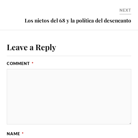
NEXT
Los nietos del 68 y la política del desencanto
Leave a Reply
COMMENT
*
NAME
*