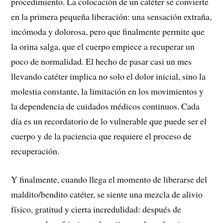
procedimiento. La colocación de un catéter se convierte
en la primera pequeña liberación: una sensación extraña,
incómoda y dolorosa, pero que finalmente permite que
la orina salga, que el cuerpo empiece a recuperar un
poco de normalidad. El hecho de pasar casi un mes
llevando catéter implica no solo el dolor inicial, sino la
molestia constante, la limitación en los movimientos y
la dependencia de cuidados médicos continuos. Cada
día es un recordatorio de lo vulnerable que puede ser el
cuerpo y de la paciencia que requiere el proceso de
recuperación.
Y finalmente, cuando llega el momento de liberarse del
maldito/bendito catéter, se siente una mezcla de alivio
físico, gratitud y cierta incredulidad: después de