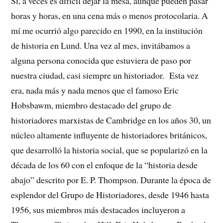
Sí, a veces es difícil dejar la mesa, aunque pueden pasar
horas y horas, en una cena más o menos protocolaria. A
mí me ocurrió algo parecido en 1990, en la institución
de historia en Lund. Una vez al mes, invitábamos a
alguna persona conocida que estuviera de paso por
nuestra ciudad, casi siempre un historiador. Esta vez
era, nada más y nada menos que el famoso Eric
Hobsbawm, miembro destacado del grupo de
historiadores marxistas de Cambridge en los años 30, un
núcleo altamente influyente de historiadores británicos,
que desarrolló la historia social, que se popularizó en la
década de los 60 con el enfoque de la “historia desde
abajo” descrito por E. P. Thompson. Durante la época de
esplendor del Grupo de Historiadores, desde 1946 hasta
1956, sus miembros más destacados incluyeron a