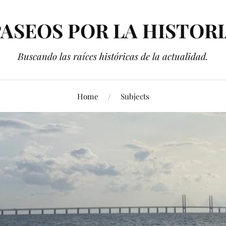
ASEOS POR LA HISTOR
Buscando las raíces históricas de la actualidad.
Home
Subjects