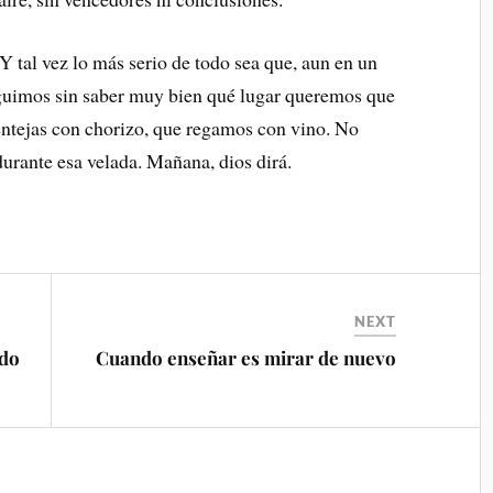
 Y tal vez lo más serio de todo sea que, aun en un
guimos sin saber muy bien qué lugar queremos que
lentejas con chorizo, que regamos con vino. No
durante esa velada. Mañana, dios dirá.
NEXT
ido
Cuando enseñar es mirar de nuevo