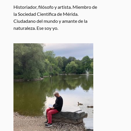
Historiador, filósofo y artista. Miembro de
la Sociedad Científica de Mérida.
Ciudadano del mundo y amante de la
naturaleza. Ese soy yo.