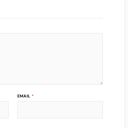
EMAIL
*