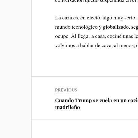
La caza es, en efecto, algo muy serio.
mundo tecnológico y globalizado, se
ocupe. Al llegar a casa, cociné unas 
volvimos a hablar de caza, al menos, 
PREVIOUS
Cuando Trump se cuela en un coc
madrileño