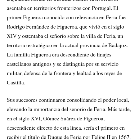
asentaba en territorios fronterizos con Portugal. El
primer Figueroa conocido con relevancia en Feria fue
Rodrigo Fernández de Figueroa, que vivió en el siglo
XIV y ostentaba el señorío sobre la villa de Feria, un
territorio estratégico en la actual provincia de Badajoz.
La familia Figueroa era descendiente de linajes
castellanos antiguos y se distinguía por su servicio
militar, defensa de la frontera y lealtad a los reyes de
Castilla.
Sus sucesores continuaron consolidando el poder local,
elevando la importancia del señorío de Feria. Más tarde,
en el siglo XVI, Gómez Suárez de Figueroa,
descendiente directo de esta línea, sería el primero en
recibir el título de Duque de Feria por Felipe II en 1567,