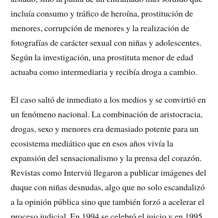
incluía consumo y tráfico de heroína, prostitución de
menores, corrupción de menores y la realización de
fotografías de carácter sexual con niñas y adolescentes.
Según la investigación, una prostituta menor de edad
actuaba como intermediaria y recibía droga a cambio.
El caso saltó de inmediato a los medios y se convirtió en
un fenómeno nacional. La combinación de aristocracia,
drogas, sexo y menores era demasiado potente para un
ecosistema mediático que en esos años vivía la
expansión del sensacionalismo y la prensa del corazón.
Revistas como Interviú llegaron a publicar imágenes del
duque con niñas desnudas, algo que no solo escandalizó
a la opinión pública sino que también forzó a acelerar el
proceso judicial. En 1994 se celebró el juicio y en 1995