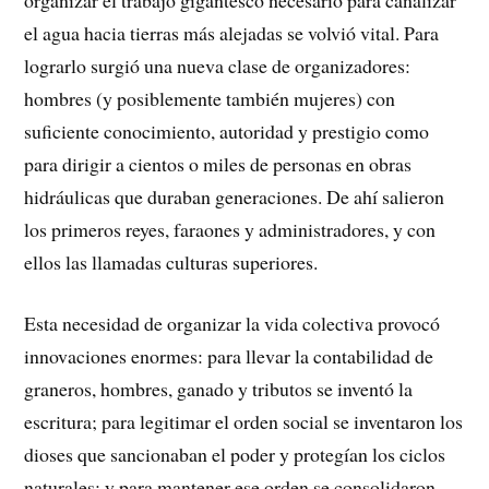
el agua hacia tierras más alejadas se volvió vital. Para
lograrlo surgió una nueva clase de organizadores:
hombres (y posiblemente también mujeres) con
suficiente conocimiento, autoridad y prestigio como
para dirigir a cientos o miles de personas en obras
hidráulicas que duraban generaciones. De ahí salieron
los primeros reyes, faraones y administradores, y con
ellos las llamadas culturas superiores.
Esta necesidad de organizar la vida colectiva provocó
innovaciones enormes: para llevar la contabilidad de
graneros, hombres, ganado y tributos se inventó la
escritura; para legitimar el orden social se inventaron los
dioses que sancionaban el poder y protegían los ciclos
naturales; y para mantener ese orden se consolidaron