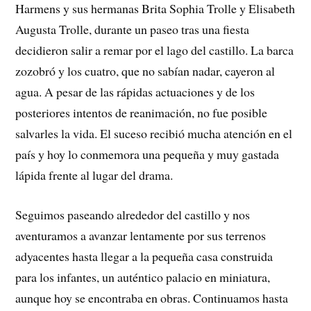
Harmens y sus hermanas Brita Sophia Trolle y Elisabeth
Augusta Trolle, durante un paseo tras una fiesta
decidieron salir a remar por el lago del castillo. La barca
zozobró y los cuatro, que no sabían nadar, cayeron al
agua. A pesar de las rápidas actuaciones y de los
posteriores intentos de reanimación, no fue posible
salvarles la vida. El suceso recibió mucha atención en el
país y hoy lo conmemora una pequeña y muy gastada
lápida frente al lugar del drama.
Seguimos paseando alrededor del castillo y nos
aventuramos a avanzar lentamente por sus terrenos
adyacentes hasta llegar a la pequeña casa construida
para los infantes, un auténtico palacio en miniatura,
aunque hoy se encontraba en obras. Continuamos hasta