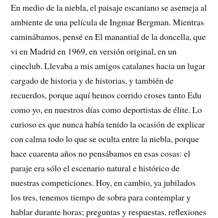
En medio de la niebla, el paisaje escaniano se asemeja al
ambiente de una película de Ingmar Bergman. Mientras
caminábamos, pensé en El manantial de la doncella, que
vi en Madrid en 1969, en versión original, en un
cineclub. Llevaba a mis amigos catalanes hacia un lugar
cargado de historia y de historias, y también de
recuerdos, porque aquí hemos corrido croses tanto Edu
como yo, en nuestros días como deportistas de élite. Lo
curioso es que nunca había tenido la ocasión de explicar
con calma todo lo que se oculta entre la niebla, porque
hace cuarenta años no pensábamos en esas cosas: el
paraje era sólo el escenario natural e histórico de
nuestras competiciones. Hoy, en cambio, ya jubilados
los tres, tenemos tiempo de sobra para contemplar y
hablar durante horas; preguntas y respuestas, reflexiones