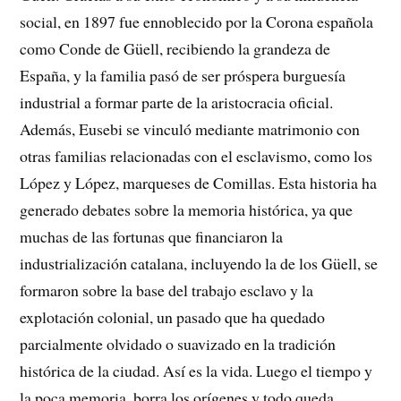
social, en 1897 fue ennoblecido por la Corona española
como Conde de Güell, recibiendo la grandeza de
España, y la familia pasó de ser próspera burguesía
industrial a formar parte de la aristocracia oficial.
Además, Eusebi se vinculó mediante matrimonio con
otras familias relacionadas con el esclavismo, como los
López y López, marqueses de Comillas. Esta historia ha
generado debates sobre la memoria histórica, ya que
muchas de las fortunas que financiaron la
industrialización catalana, incluyendo la de los Güell, se
formaron sobre la base del trabajo esclavo y la
explotación colonial, un pasado que ha quedado
parcialmente olvidado o suavizado en la tradición
histórica de la ciudad. Así es la vida. Luego el tiempo y
la poca memoria, borra los orígenes y todo queda