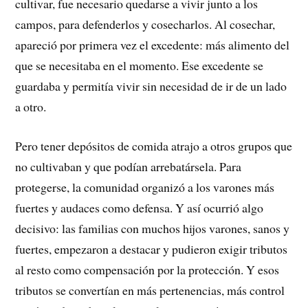
cultivar, fue necesario quedarse a vivir junto a los
campos, para defenderlos y cosecharlos. Al cosechar,
apareció por primera vez el excedente: más alimento del
que se necesitaba en el momento. Ese excedente se
guardaba y permitía vivir sin necesidad de ir de un lado
a otro.
Pero tener depósitos de comida atrajo a otros grupos que
no cultivaban y que podían arrebatársela. Para
protegerse, la comunidad organizó a los varones más
fuertes y audaces como defensa. Y así ocurrió algo
decisivo: las familias con muchos hijos varones, sanos y
fuertes, empezaron a destacar y pudieron exigir tributos
al resto como compensación por la protección. Y esos
tributos se convertían en más pertenencias, más control