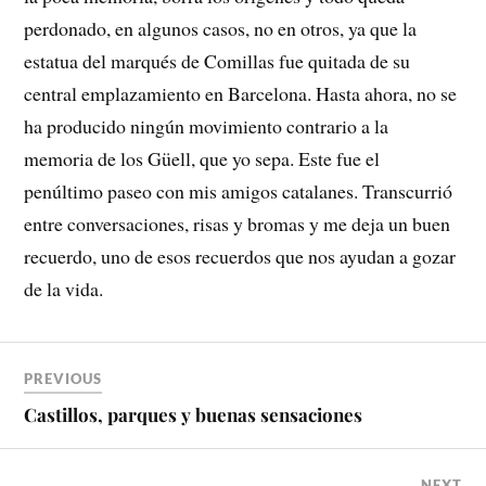
perdonado, en algunos casos, no en otros, ya que la
estatua del marqués de Comillas fue quitada de su
central emplazamiento en Barcelona. Hasta ahora, no se
ha producido ningún movimiento contrario a la
memoria de los Güell, que yo sepa. Este fue el
penúltimo paseo con mis amigos catalanes. Transcurrió
entre conversaciones, risas y bromas y me deja un buen
recuerdo, uno de esos recuerdos que nos ayudan a gozar
de la vida.
PREVIOUS
Castillos, parques y buenas sensaciones
NEXT