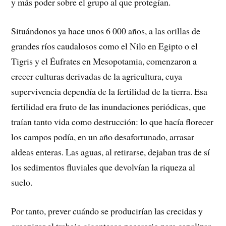
y más poder sobre el grupo al que protegían.
Situándonos ya hace unos 6 000 años, a las orillas de
grandes ríos caudalosos como el Nilo en Egipto o el
Tigris y el Éufrates en Mesopotamia, comenzaron a
crecer culturas derivadas de la agricultura, cuya
supervivencia dependía de la fertilidad de la tierra. Esa
fertilidad era fruto de las inundaciones periódicas, que
traían tanto vida como destrucción: lo que hacía florecer
los campos podía, en un año desafortunado, arrasar
aldeas enteras. Las aguas, al retirarse, dejaban tras de sí
los sedimentos fluviales que devolvían la riqueza al
suelo.
Por tanto, prever cuándo se producirían las crecidas y
organizar el trabajo gigantesco necesario para canalizar