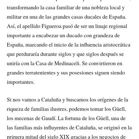
transformando la casa familiar de una nobleza local y
militar en una de las grandes casas ducales de España.
Así, el apellido Figueroa pasó de ser un linaje regional
importante a encabezar un ducado con grandeza de
España, marcando el inicio de la influencia aristocrática
que perduraría durante siglos y que siglos después se
uniría con la Casa de Medinaceli. Se convirtieron en
grandes terratenientes y sus posesiones siguen siendo
importantes.
Si nos vamos a Cataluña y buscamos los orígenes de la
riqueza de familias ilustres, podemos tomar los Güell,
los mecenas de Gaudí. La fortuna de los Güell, una de
las familias más influyentes de Cataluña, se originó en la
primera mitad del siglo XIX gracias a los negocios de