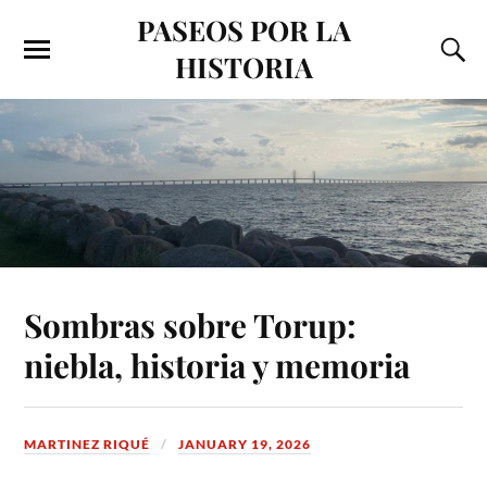
PASEOS POR LA
HISTORIA
Sombras sobre Torup:
niebla, historia y memoria
MARTINEZ RIQUÉ
JANUARY 19, 2026