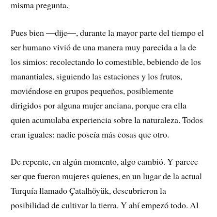
misma pregunta.
Pues bien —dije—, durante la mayor parte del tiempo el
ser humano vivió de una manera muy parecida a la de
los simios: recolectando lo comestible, bebiendo de los
manantiales, siguiendo las estaciones y los frutos,
moviéndose en grupos pequeños, posiblemente
dirigidos por alguna mujer anciana, porque era ella
quien acumulaba experiencia sobre la naturaleza. Todos
eran iguales: nadie poseía más cosas que otro.
De repente, en algún momento, algo cambió. Y parece
ser que fueron mujeres quienes, en un lugar de la actual
Turquía llamado Çatalhöyük, descubrieron la
posibilidad de cultivar la tierra. Y ahí empezó todo. Al