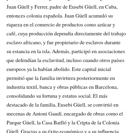
Juan Güell y Ferrer, padre de Eusebi Güell, en Cuba,
entonces colonia española. Juan Güell acumuló su
riqueza en el comercio de productos como azúcar y
café, cuya producción dependía directamente del trabajo
esclavo africano, y fue propietario de esclavos durante
su estancia en la isla. Además, participó en asociaciones
que defendían la esclavitud, incluso cuando otros países
europeos ya la habían abolido. Este capital inicial
permitió que la familia invirtiera posteriormente en
industria textil, banca y obras públicas en Barcelona,
consolidando su fortuna y estatus social. El más
destacado de la familia, Eusebi Güell, se convirtió en
mecenas de Antoni Gaudí, encargado de obras como el
Parque Güell, la Casa Batlló y la Cripta de la Colonia
Güell. Gracias a su éxito económico y a su influencia