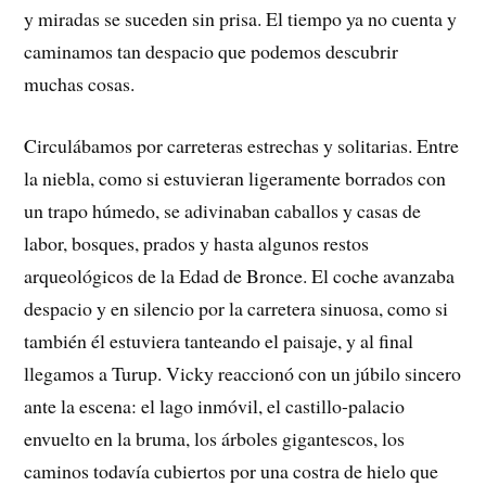
y miradas se suceden sin prisa. El tiempo ya no cuenta y
caminamos tan despacio que podemos descubrir
muchas cosas.
Circulábamos por carreteras estrechas y solitarias. Entre
la niebla, como si estuvieran ligeramente borrados con
un trapo húmedo, se adivinaban caballos y casas de
labor, bosques, prados y hasta algunos restos
arqueológicos de la Edad de Bronce. El coche avanzaba
despacio y en silencio por la carretera sinuosa, como si
también él estuviera tanteando el paisaje, y al final
llegamos a Turup. Vicky reaccionó con un júbilo sincero
ante la escena: el lago inmóvil, el castillo-palacio
envuelto en la bruma, los árboles gigantescos, los
caminos todavía cubiertos por una costra de hielo que