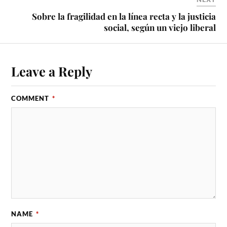
Sobre la fragilidad en la línea recta y la justicia
social, según un viejo liberal
Leave a Reply
COMMENT
*
NAME
*