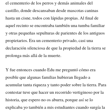
el cementerio de los perros y demás animales del
castillo, donde descansaban desde mascotas caninas
hasta un cisne, todos con lápidas propias. Al final de
aquel recinto se encontraba también una tumba familiar
y otras pequeñas sepulturas de parientes de los antiguos
propietarios. Era un cementerio privado, casi una
declaración silenciosa de que la propiedad de la tierra se
prolonga más allá de la muerte.
Y fue entonces cuando Edu me preguntó cómo era
posible que algunas familias hubieran llegado a
acumular tanta riqueza y tanto poder sobre la tierra. Para
contestar tuve que hacer un recorrido vertiginoso por la
historia, que espero no os aburra, porque así se lo
explicaba yo también a mis estudiantes cuando surgía la