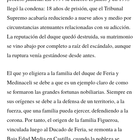
llegó la condena: 18 años de prisión, que el Tribunal
Supremo acabaría reduciendo a nueve años y medio por
circunstancias atenuantes relacionadas con su adicción.
La reputación del duque quedó destruida, su matrimonio
se vino abajo por completo a raíz del escándalo, aunque
la ruptura venía gestándose desde antes.
El que yo eligiera a la familia del duque de Feria y
Medinaceli se debe a que es un ejemplo claro de como
se formaron las grandes fortunas nobiliarias. Siempre en
sus orígenes se debe a la defensa de un territorio, a la
fuerza, que una familia pueda ejercer, defendiendo a la
corona. Por tanto, el origen de la familia Figueroa,
vinculada luego al Ducado de Feria, se remonta a la
Baja Edad Media en Castilla, cuando la nobleza se