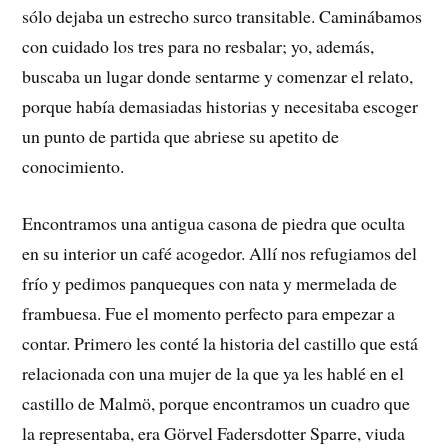
sólo dejaba un estrecho surco transitable. Caminábamos
con cuidado los tres para no resbalar; yo, además,
buscaba un lugar donde sentarme y comenzar el relato,
porque había demasiadas historias y necesitaba escoger
un punto de partida que abriese su apetito de
conocimiento.
Encontramos una antigua casona de piedra que oculta
en su interior un café acogedor. Allí nos refugiamos del
frío y pedimos panqueques con nata y mermelada de
frambuesa. Fue el momento perfecto para empezar a
contar. Primero les conté la historia del castillo que está
relacionada con una mujer de la que ya les hablé en el
castillo de Malmö, porque encontramos un cuadro que
la representaba, era Görvel Fadersdotter Sparre, viuda