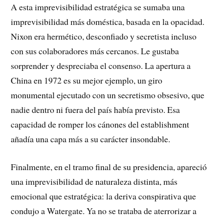
A esta imprevisibilidad estratégica se sumaba una
imprevisibilidad más doméstica, basada en la opacidad.
Nixon era hermético, desconfiado y secretista incluso
con sus colaboradores más cercanos. Le gustaba
sorprender y despreciaba el consenso. La apertura a
China en 1972 es su mejor ejemplo, un giro
monumental ejecutado con un secretismo obsesivo, que
nadie dentro ni fuera del país había previsto. Esa
capacidad de romper los cánones del establishment
añadía una capa más a su carácter insondable.
Finalmente, en el tramo final de su presidencia, apareció
una imprevisibilidad de naturaleza distinta, más
emocional que estratégica: la deriva conspirativa que
condujo a Watergate. Ya no se trataba de aterrorizar a