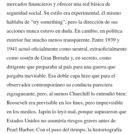
mercados financieros y ofrecer una red básica de
seguridad social. Su estilo era experimental, él mismo
hablaba de “try something”, pero la dirección de sus
acciones nunca estuvo en duda. En cambio, en política
exterior fue mucho menos transparente. Entre 1939 y
1941 actuó oficialmente como neutral, extraoficialmente
como sostén de Gran Bretaña y, en secreto, como
dirigente que preparaba al país para una guerra que
juzgaba inevitable. Esa doble capa hizo que para el
observador contemporáneo su conducta pareciera
zigzagueante, pero, al menos Churchill lo entendió bien:
Roosevelt era previsible en los fines, pero imprevisible
en los medios. Japón lo leyó mal, porque supusieron que
Estados Unidos no asumiría riesgos graves antes de
Pearl Harbor. Con el paso del tiempo, la historiografía