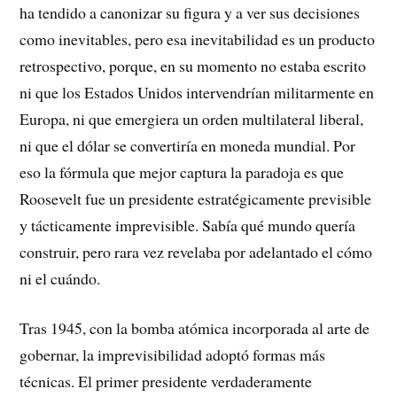
ha tendido a canonizar su figura y a ver sus decisiones
como inevitables, pero esa inevitabilidad es un producto
retrospectivo, porque, en su momento no estaba escrito
ni que los Estados Unidos intervendrían militarmente en
Europa, ni que emergiera un orden multilateral liberal,
ni que el dólar se convertiría en moneda mundial. Por
eso la fórmula que mejor captura la paradoja es que
Roosevelt fue un presidente estratégicamente previsible
y tácticamente imprevisible. Sabía qué mundo quería
construir, pero rara vez revelaba por adelantado el cómo
ni el cuándo.
Tras 1945, con la bomba atómica incorporada al arte de
gobernar, la imprevisibilidad adoptó formas más
técnicas. El primer presidente verdaderamente