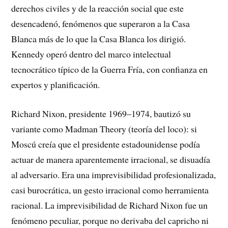
derechos civiles y de la reacción social que este
desencadenó, fenómenos que superaron a la Casa
Blanca más de lo que la Casa Blanca los dirigió.
Kennedy operó dentro del marco intelectual
tecnocrático típico de la Guerra Fría, con confianza en
expertos y planificación.
Richard Nixon, presidente 1969–1974, bautizó su
variante como Madman Theory (teoría del loco): si
Moscú creía que el presidente estadounidense podía
actuar de manera aparentemente irracional, se disuadía
al adversario. Era una imprevisibilidad profesionalizada,
casi burocrática, un gesto irracional como herramienta
racional. La imprevisibilidad de Richard Nixon fue un
fenómeno peculiar, porque no derivaba del capricho ni