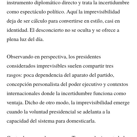
instrumento diplomático directo y trata la incertidumbre
como espectáculo político. Aquí la imprevisibilidad
deja de ser cálculo para convertirse en estilo, casi en
identidad. El desconcierto no se oculta y se ofrece a
plena luz del día.
Observando en perspectiva, los presidentes
considerados imprevisibles suelen compartir tres
rasgos: poca dependencia del aparato del partido,
concepción personalista del poder ejecutivo y contextos
internacionales donde la incertidumbre funciona como
ventaja. Dicho de otro modo, la imprevisibilidad emerge
cuando la voluntad presidencial se adelanta a la
capacidad del sistema para domesticarla.