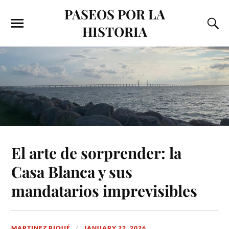
PASEOS POR LA
HISTORIA
El arte de sorprender: la
Casa Blanca y sus
mandatarios imprevisibles
MARTINEZ RIQUÉ
JANUARY 22, 2026