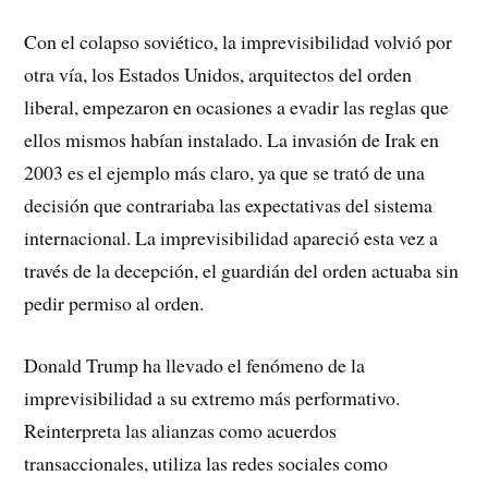
Con el colapso soviético, la imprevisibilidad volvió por
otra vía, los Estados Unidos, arquitectos del orden
liberal, empezaron en ocasiones a evadir las reglas que
ellos mismos habían instalado. La invasión de Irak en
2003 es el ejemplo más claro, ya que se trató de una
decisión que contrariaba las expectativas del sistema
internacional. La imprevisibilidad apareció esta vez a
través de la decepción, el guardián del orden actuaba sin
pedir permiso al orden.
Donald Trump ha llevado el fenómeno de la
imprevisibilidad a su extremo más performativo.
Reinterpreta las alianzas como acuerdos
transaccionales, utiliza las redes sociales como