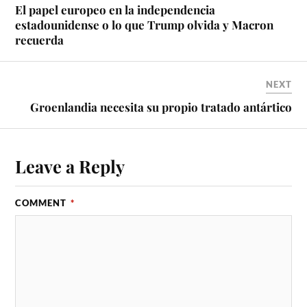
El papel europeo en la independencia
estadounidense o lo que Trump olvida y Macron
recuerda
NEXT
Groenlandia necesita su propio tratado antártico
Leave a Reply
COMMENT
*