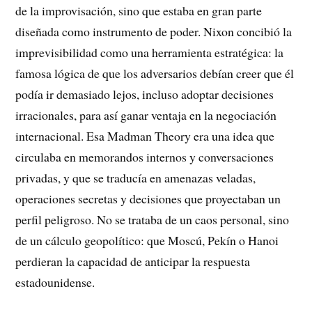
de la improvisación, sino que estaba en gran parte
diseñada como instrumento de poder. Nixon concibió la
imprevisibilidad como una herramienta estratégica: la
famosa lógica de que los adversarios debían creer que él
podía ir demasiado lejos, incluso adoptar decisiones
irracionales, para así ganar ventaja en la negociación
internacional. Esa Madman Theory era una idea que
circulaba en memorandos internos y conversaciones
privadas, y que se traducía en amenazas veladas,
operaciones secretas y decisiones que proyectaban un
perfil peligroso. No se trataba de un caos personal, sino
de un cálculo geopolítico: que Moscú, Pekín o Hanoi
perdieran la capacidad de anticipar la respuesta
estadounidense.