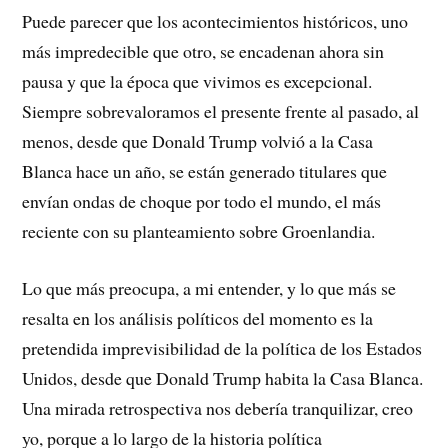
Puede parecer que los acontecimientos históricos, uno
más impredecible que otro, se encadenan ahora sin
pausa y que la época que vivimos es excepcional.
Siempre sobrevaloramos el presente frente al pasado, al
menos, desde que Donald Trump volvió a la Casa
Blanca hace un año, se están generado titulares que
envían ondas de choque por todo el mundo, el más
reciente con su planteamiento sobre Groenlandia.
Lo que más preocupa, a mi entender, y lo que más se
resalta en los análisis políticos del momento es la
pretendida imprevisibilidad de la política de los Estados
Unidos, desde que Donald Trump habita la Casa Blanca.
Una mirada retrospectiva nos debería tranquilizar, creo
yo, porque a lo largo de la historia política