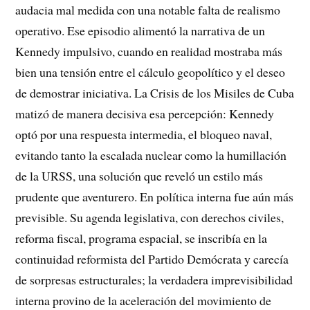
audacia mal medida con una notable falta de realismo
operativo. Ese episodio alimentó la narrativa de un
Kennedy impulsivo, cuando en realidad mostraba más
bien una tensión entre el cálculo geopolítico y el deseo
de demostrar iniciativa. La Crisis de los Misiles de Cuba
matizó de manera decisiva esa percepción: Kennedy
optó por una respuesta intermedia, el bloqueo naval,
evitando tanto la escalada nuclear como la humillación
de la URSS, una solución que reveló un estilo más
prudente que aventurero. En política interna fue aún más
previsible. Su agenda legislativa, con derechos civiles,
reforma fiscal, programa espacial, se inscribía en la
continuidad reformista del Partido Demócrata y carecía
de sorpresas estructurales; la verdadera imprevisibilidad
interna provino de la aceleración del movimiento de