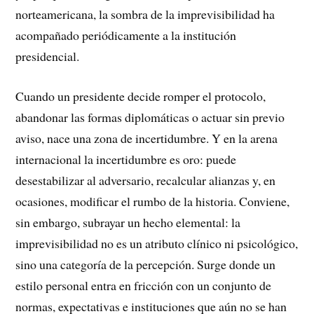
norteamericana, la sombra de la imprevisibilidad ha
acompañado periódicamente a la institución
presidencial.
Cuando un presidente decide romper el protocolo,
abandonar las formas diplomáticas o actuar sin previo
aviso, nace una zona de incertidumbre. Y en la arena
internacional la incertidumbre es oro: puede
desestabilizar al adversario, recalcular alianzas y, en
ocasiones, modificar el rumbo de la historia. Conviene,
sin embargo, subrayar un hecho elemental: la
imprevisibilidad no es un atributo clínico ni psicológico,
sino una categoría de la percepción. Surge donde un
estilo personal entra en fricción con un conjunto de
normas, expectativas e instituciones que aún no se han