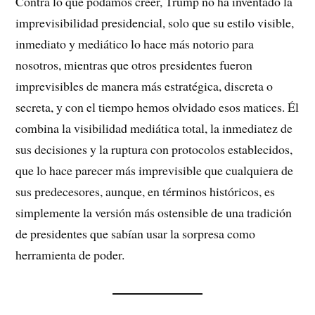
Contra lo que podamos creer, Trump no ha inventado la
imprevisibilidad presidencial, solo que su estilo visible,
inmediato y mediático lo hace más notorio para
nosotros, mientras que otros presidentes fueron
imprevisibles de manera más estratégica, discreta o
secreta, y con el tiempo hemos olvidado esos matices. Él
combina la visibilidad mediática total, la inmediatez de
sus decisiones y la ruptura con protocolos establecidos,
que lo hace parecer más imprevisible que cualquiera de
sus predecesores, aunque, en términos históricos, es
simplemente la versión más ostensible de una tradición
de presidentes que sabían usar la sorpresa como
herramienta de poder.