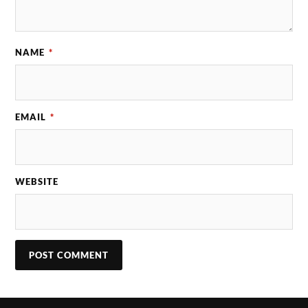
NAME
*
EMAIL
*
WEBSITE