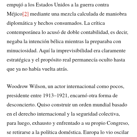
empujó a los Estados Unidos a la guerra contra
Méjico
[2]
mediante una mezcla calculada de maniobra
diplomática y hechos consumados. La crítica
contemporánea lo acusó de doble contabilidad, es decir,
negaba la intención bélica mientras la preparaba con
minuciosidad. Aquí la imprevisibilidad era claramente
estratégica y el propósito real permanecía oculto hasta
que ya no había vuelta atrás.
Woodrow Wilson, un actor internacional como pocos,
presidente entre 1913–1921, encarnó otra forma de
desconcierto. Quiso construir un orden mundial basado
en el derecho internacional y la seguridad colectiva,
para luego, exhausto y enfrentado a su propio Congreso,
se retirarse a la política doméstica. Europa lo vio oscilar