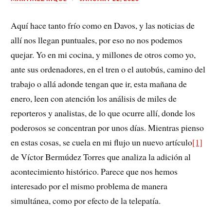
Aquí hace tanto frío como en Davos, y las noticias de
allí nos llegan puntuales, por eso no nos podemos
quejar. Yo en mi cocina, y millones de otros como yo,
ante sus ordenadores, en el tren o el autobús, camino del
trabajo o allá adonde tengan que ir, esta mañana de
enero, leen con atención los análisis de miles de
reporteros y analistas, de lo que ocurre allí, donde los
poderosos se concentran por unos días. Mientras pienso
en estas cosas, se cuela en mi flujo un nuevo artículo
[1]
de Víctor Bermúdez Torres que analiza la adición al
acontecimiento histórico. Parece que nos hemos
interesado por el mismo problema de manera
simultánea, como por efecto de la telepatía.