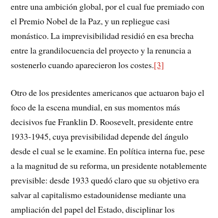
entre una ambición global, por el cual fue premiado con
el Premio Nobel de la Paz, y un repliegue casi
monástico. La imprevisibilidad residió en esa brecha
entre la grandilocuencia del proyecto y la renuncia a
sostenerlo cuando aparecieron los costes.
[3]
Otro de los presidentes americanos que actuaron bajo el
foco de la escena mundial, en sus momentos más
decisivos fue Franklin D. Roosevelt, presidente entre
1933-1945, cuya previsibilidad depende del ángulo
desde el cual se le examine. En política interna fue, pese
a la magnitud de su reforma, un presidente notablemente
previsible: desde 1933 quedó claro que su objetivo era
salvar al capitalismo estadounidense mediante una
ampliación del papel del Estado, disciplinar los