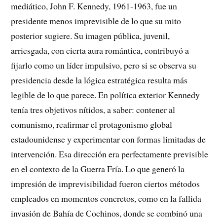
mediático, John F. Kennedy, 1961-1963, fue un
presidente menos imprevisible de lo que su mito
posterior sugiere. Su imagen pública, juvenil,
arriesgada, con cierta aura romántica, contribuyó a
fijarlo como un líder impulsivo, pero si se observa su
presidencia desde la lógica estratégica resulta más
legible de lo que parece. En política exterior Kennedy
tenía tres objetivos nítidos, a saber: contener al
comunismo, reafirmar el protagonismo global
estadounidense y experimentar con formas limitadas de
intervención. Esa dirección era perfectamente previsible
en el contexto de la Guerra Fría. Lo que generó la
impresión de imprevisibilidad fueron ciertos métodos
empleados en momentos concretos, como en la fallida
invasión de Bahía de Cochinos, donde se combinó una