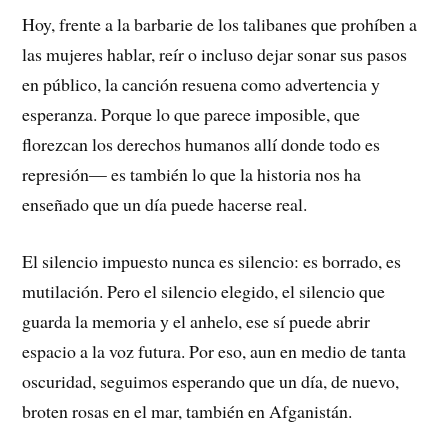
Hoy, frente a la barbarie de los talibanes que prohíben a
las mujeres hablar, reír o incluso dejar sonar sus pasos
en público, la canción resuena como advertencia y
esperanza. Porque lo que parece imposible, que
florezcan los derechos humanos allí donde todo es
represión— es también lo que la historia nos ha
enseñado que un día puede hacerse real.
El silencio impuesto nunca es silencio: es borrado, es
mutilación. Pero el silencio elegido, el silencio que
guarda la memoria y el anhelo, ese sí puede abrir
espacio a la voz futura. Por eso, aun en medio de tanta
oscuridad, seguimos esperando que un día, de nuevo,
broten rosas en el mar, también en Afganistán.