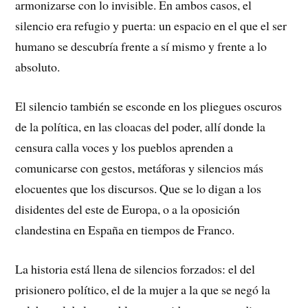
armonizarse con lo invisible. En ambos casos, el
silencio era refugio y puerta: un espacio en el que el ser
humano se descubría frente a sí mismo y frente a lo
absoluto.
El silencio también se esconde en los pliegues oscuros
de la política, en las cloacas del poder, allí donde la
censura calla voces y los pueblos aprenden a
comunicarse con gestos, metáforas y silencios más
elocuentes que los discursos. Que se lo digan a los
disidentes del este de Europa, o a la oposición
clandestina en España en tiempos de Franco.
La historia está llena de silencios forzados: el del
prisionero político, el de la mujer a la que se negó la