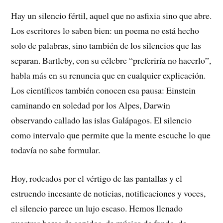
Hay un silencio fértil, aquel que no asfixia sino que abre.
Los escritores lo saben bien: un poema no está hecho
solo de palabras, sino también de los silencios que las
separan. Bartleby, con su célebre “preferiría no hacerlo”,
habla más en su renuncia que en cualquier explicación.
Los científicos también conocen esa pausa: Einstein
caminando en soledad por los Alpes, Darwin
observando callado las islas Galápagos. El silencio
como intervalo que permite que la mente escuche lo que
todavía no sabe formular.
Hoy, rodeados por el vértigo de las pantallas y el
estruendo incesante de noticias, notificaciones y voces,
el silencio parece un lujo escaso. Hemos llenado