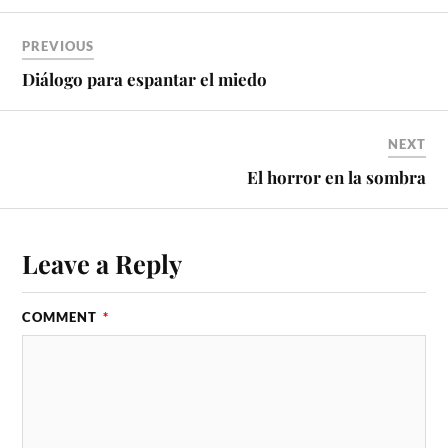
PREVIOUS
Diálogo para espantar el miedo
NEXT
El horror en la sombra
Leave a Reply
COMMENT
*