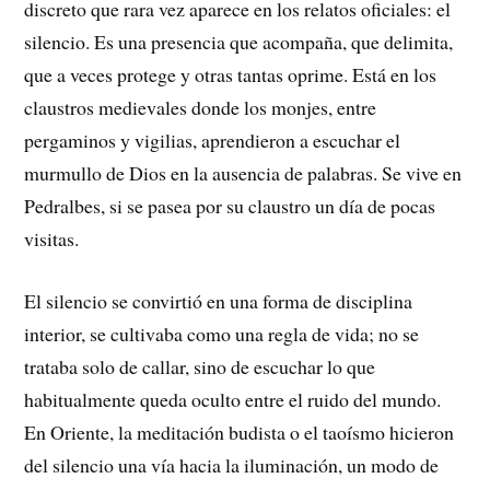
discreto que rara vez aparece en los relatos oficiales: el
silencio. Es una presencia que acompaña, que delimita,
que a veces protege y otras tantas oprime. Está en los
claustros medievales donde los monjes, entre
pergaminos y vigilias, aprendieron a escuchar el
murmullo de Dios en la ausencia de palabras. Se vive en
Pedralbes, si se pasea por su claustro un día de pocas
visitas.
El silencio se convirtió en una forma de disciplina
interior, se cultivaba como una regla de vida; no se
trataba solo de callar, sino de escuchar lo que
habitualmente queda oculto entre el ruido del mundo.
En Oriente, la meditación budista o el taoísmo hicieron
del silencio una vía hacia la iluminación, un modo de