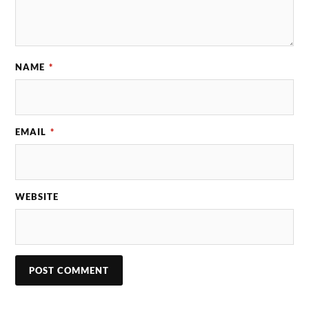
NAME
*
EMAIL
*
WEBSITE