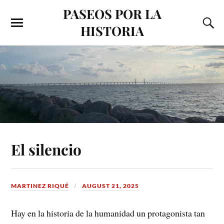
PASEOS POR LA
HISTORIA
El silencio
MARTINEZ RIQUÉ
AUGUST 21, 2025
Hay en la historia de la humanidad un protagonista tan