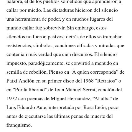
palabra, el de los pueblos sometidos que aprendieron a
callar por miedo. Las dictaduras hicieron del silencio
una herramienta de poder, y en muchos lugares del
mundo callar fue sobrevivir. Sin embargo, estos
silencios no fueron pasivos: detrás de ellos se tramaban
resistencias, símbolos, canciones cifradas y miradas que
contenían más verdad que cien discursos. El silencio
impuesto, paradójicamente, se convirtió a menudo en
semilla de rebelión. Pienso en “A quien corresponda” de
Patxi Andión en su primer disco del 1968 “Retratos” o
en “Por la libertad” de Joan Manuel Serrat, canción del
1972 con poemas de Miguel Hernández, “Al alba” de
Luis Eduardo Aute, interpretada por Rosa León, poco
antes de ejecutarse las últimas penas de muerte del
franquismo.