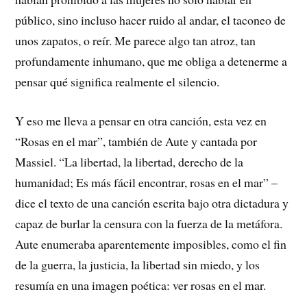
público, sino incluso hacer ruido al andar, el taconeo de
unos zapatos, o reír. Me parece algo tan atroz, tan
profundamente inhumano, que me obliga a detenerme a
pensar qué significa realmente el silencio.
Y eso me lleva a pensar en otra canción, esta vez en
“Rosas en el mar”, también de Aute y cantada por
Massiel. “La libertad, la libertad, derecho de la
humanidad; Es más fácil encontrar, rosas en el mar” –
dice el texto de una canción escrita bajo otra dictadura y
capaz de burlar la censura con la fuerza de la metáfora.
Aute enumeraba aparentemente imposibles, como el fin
de la guerra, la justicia, la libertad sin miedo, y los
resumía en una imagen poética: ver rosas en el mar.