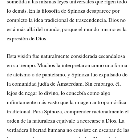
sometida a las mismas leyes universales que rigen todo
lo demás. En la filosofía de Spinoza desaparece por
completo la idea tradicional de trascendencia. Dios no
está más allá del mundo, porque el mundo mismo es la
expresión de Dios.
Esta visión fue naturalmente considerada escandalosa
en su tiempo. Muchos la interpretaron como una forma
de ateísmo o de panteísmo, y Spinoza fue expulsado de
la comunidad judía de Ámsterdam. Sin embargo, él,
lejos de negar lo divino, lo concebía como algo
infinitamente más vasto que la imagen antropomórfica
tradicional. Para Spinoza, comprender racionalmente el
orden de la naturaleza equivale a acercarse a Dios. La
verdadera libertad humana no consiste en escapar de las