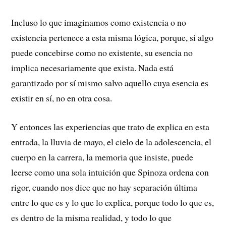
Incluso lo que imaginamos como existencia o no
existencia pertenece a esta misma lógica, porque, si algo
puede concebirse como no existente, su esencia no
implica necesariamente que exista. Nada está
garantizado por sí mismo salvo aquello cuya esencia es
existir en sí, no en otra cosa.
Y entonces las experiencias que trato de explica en esta
entrada, la lluvia de mayo, el cielo de la adolescencia, el
cuerpo en la carrera, la memoria que insiste, puede
leerse como una sola intuición que Spinoza ordena con
rigor, cuando nos dice que no hay separación última
entre lo que es y lo que lo explica, porque todo lo que es,
es dentro de la misma realidad, y todo lo que