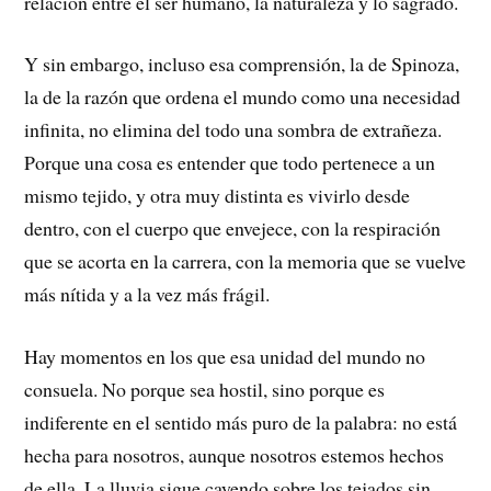
relación entre el ser humano, la naturaleza y lo sagrado.
Y sin embargo, incluso esa comprensión, la de Spinoza,
la de la razón que ordena el mundo como una necesidad
infinita, no elimina del todo una sombra de extrañeza.
Porque una cosa es entender que todo pertenece a un
mismo tejido, y otra muy distinta es vivirlo desde
dentro, con el cuerpo que envejece, con la respiración
que se acorta en la carrera, con la memoria que se vuelve
más nítida y a la vez más frágil.
Hay momentos en los que esa unidad del mundo no
consuela. No porque sea hostil, sino porque es
indiferente en el sentido más puro de la palabra: no está
hecha para nosotros, aunque nosotros estemos hechos
de ella. La lluvia sigue cayendo sobre los tejados sin