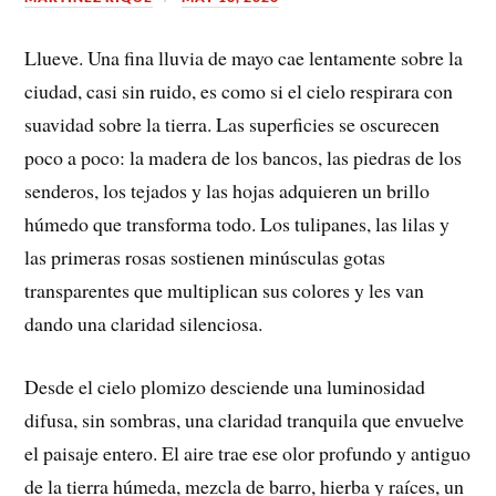
Llueve. Una fina lluvia de mayo cae lentamente sobre la
ciudad, casi sin ruido, es como si el cielo respirara con
suavidad sobre la tierra. Las superficies se oscurecen
poco a poco: la madera de los bancos, las piedras de los
senderos, los tejados y las hojas adquieren un brillo
húmedo que transforma todo. Los tulipanes, las lilas y
las primeras rosas sostienen minúsculas gotas
transparentes que multiplican sus colores y les van
dando una claridad silenciosa.
Desde el cielo plomizo desciende una luminosidad
difusa, sin sombras, una claridad tranquila que envuelve
el paisaje entero. El aire trae ese olor profundo y antiguo
de la tierra húmeda, mezcla de barro, hierba y raíces, un