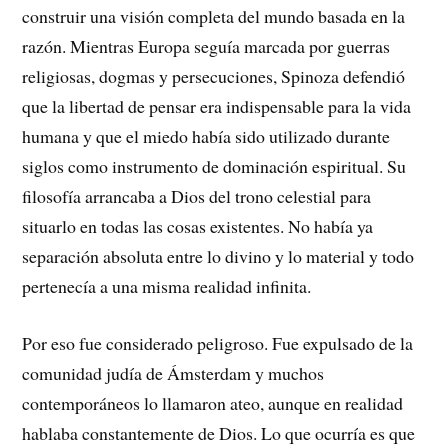
construir una visión completa del mundo basada en la
razón. Mientras Europa seguía marcada por guerras
religiosas, dogmas y persecuciones, Spinoza defendió
que la libertad de pensar era indispensable para la vida
humana y que el miedo había sido utilizado durante
siglos como instrumento de dominación espiritual. Su
filosofía arrancaba a Dios del trono celestial para
situarlo en todas las cosas existentes. No había ya
separación absoluta entre lo divino y lo material y todo
pertenecía a una misma realidad infinita.
Por eso fue considerado peligroso. Fue expulsado de la
comunidad judía de Ámsterdam y muchos
contemporáneos lo llamaron ateo, aunque en realidad
hablaba constantemente de Dios. Lo que ocurría es que