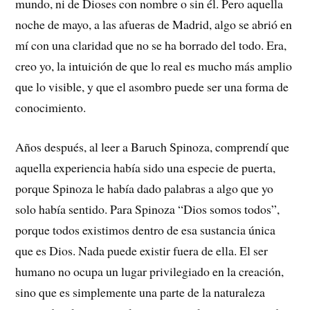
mundo, ni de Dioses con nombre o sin él. Pero aquella
noche de mayo, a las afueras de Madrid, algo se abrió en
mí con una claridad que no se ha borrado del todo. Era,
creo yo, la intuición de que lo real es mucho más amplio
que lo visible, y que el asombro puede ser una forma de
conocimiento.
Años después, al leer a Baruch Spinoza, comprendí que
aquella experiencia había sido una especie de puerta,
porque Spinoza le había dado palabras a algo que yo
solo había sentido. Para Spinoza “Dios somos todos”,
porque todos existimos dentro de esa sustancia única
que es Dios. Nada puede existir fuera de ella. El ser
humano no ocupa un lugar privilegiado en la creación,
sino que es simplemente una parte de la naturaleza