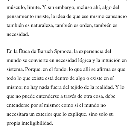
músculo, límite. Y, sin embargo, incluso ahí, algo del
pensamiento insiste, la idea de que ese mismo cansancio
también es naturaleza, también es orden, también es
necesidad.
En la Ética de Baruch Spinoza, la experiencia del
mundo se convierte en necesidad lógica y la intuición en
sistema. Porque, en el fondo, lo que allí se afirma es que
todo lo que existe está dentro de algo o existe en sí
mismo; no hay nada fuera del tejido de la realidad. Y lo
que no puede entenderse a través de otra cosa, debe
entenderse por sí mismo: como si el mundo no
necesitara un exterior que lo explique, sino solo su
propia inteligibilidad.