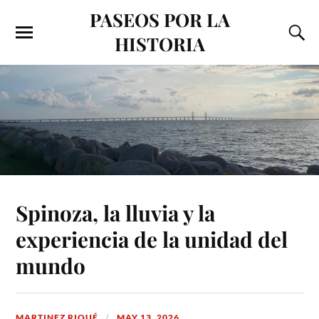
PASEOS POR LA
HISTORIA
Spinoza, la lluvia y la
experiencia de la unidad del
mundo
MARTINEZ RIQUÉ
MAY 13, 2026