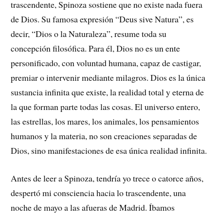
trascendente, Spinoza sostiene que no existe nada fuera
de Dios. Su famosa expresión “Deus sive Natura”, es
decir, “Dios o la Naturaleza”, resume toda su
concepción filosófica. Para él, Dios no es un ente
personificado, con voluntad humana, capaz de castigar,
premiar o intervenir mediante milagros. Dios es la única
sustancia infinita que existe, la realidad total y eterna de
la que forman parte todas las cosas. El universo entero,
las estrellas, los mares, los animales, los pensamientos
humanos y la materia, no son creaciones separadas de
Dios, sino manifestaciones de esa única realidad infinita.
Antes de leer a Spinoza, tendría yo trece o catorce años,
despertó mi consciencia hacia lo trascendente, una
noche de mayo a las afueras de Madrid. Íbamos