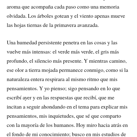
aroma que acompaña cada paso como una memoria
olvidada. Los árboles gotean y el viento apenas mueve
las hojas tiernas de la primavera avanzada.
Una humedad persistente penetra en las cosas y las
vuelve más intensas: el verde más verde, el gris más
profundo, el silencio más presente. Y mientras camino,
ese olor a tierra mojada permanece conmigo, como si la
naturaleza entera respirara al mismo ritmo que mis
pensamientos. Y yo pienso; sigo pensando en lo que
escribí ayer y en las respuestas que recibí, que me
incitan a seguir ahondando en el tema para explicar mis
pensamientos, mis inquietudes, que sé que comparto
con la mayoría de los humanos. Hoy miro hacia atrás en
el fondo de mi conocimiento; busco en mis estudios de