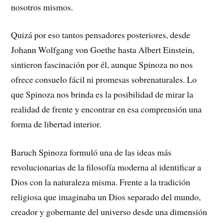
nosotros mismos.
Quizá por eso tantos pensadores posteriores, desde
Johann Wolfgang von Goethe hasta Albert Einstein,
sintieron fascinación por él, aunque Spinoza no nos
ofrece consuelo fácil ni promesas sobrenaturales. Lo
que Spinoza nos brinda es la posibilidad de mirar la
realidad de frente y encontrar en esa comprensión una
forma de libertad interior.
Baruch Spinoza formuló una de las ideas más
revolucionarias de la filosofía moderna al identificar a
Dios con la naturaleza misma. Frente a la tradición
religiosa que imaginaba un Dios separado del mundo,
creador y gobernante del universo desde una dimensión