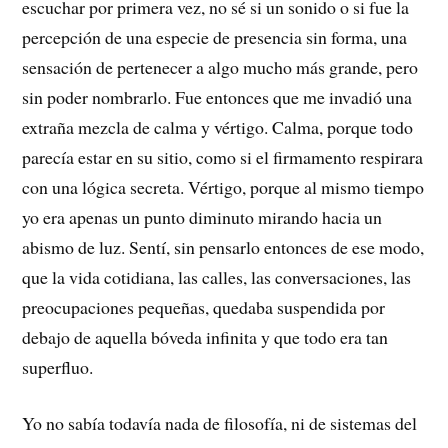
escuchar por primera vez, no sé si un sonido o si fue la
percepción de una especie de presencia sin forma, una
sensación de pertenecer a algo mucho más grande, pero
sin poder nombrarlo. Fue entonces que me invadió una
extraña mezcla de calma y vértigo. Calma, porque todo
parecía estar en su sitio, como si el firmamento respirara
con una lógica secreta. Vértigo, porque al mismo tiempo
yo era apenas un punto diminuto mirando hacia un
abismo de luz. Sentí, sin pensarlo entonces de ese modo,
que la vida cotidiana, las calles, las conversaciones, las
preocupaciones pequeñas, quedaba suspendida por
debajo de aquella bóveda infinita y que todo era tan
superfluo.
Yo no sabía todavía nada de filosofía, ni de sistemas del