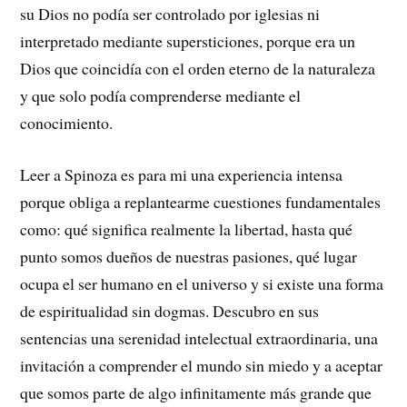
su Dios no podía ser controlado por iglesias ni
interpretado mediante supersticiones, porque era un
Dios que coincidía con el orden eterno de la naturaleza
y que solo podía comprenderse mediante el
conocimiento.
Leer a Spinoza es para mi una experiencia intensa
porque obliga a replantearme cuestiones fundamentales
como: qué significa realmente la libertad, hasta qué
punto somos dueños de nuestras pasiones, qué lugar
ocupa el ser humano en el universo y si existe una forma
de espiritualidad sin dogmas. Descubro en sus
sentencias una serenidad intelectual extraordinaria, una
invitación a comprender el mundo sin miedo y a aceptar
que somos parte de algo infinitamente más grande que