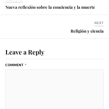
Nueva reflexión sobre la conciencia y la muerte
NEXT
Religión y ciencia
Leave a Reply
COMMENT
*