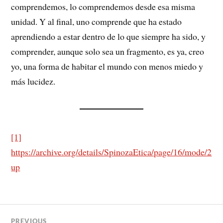
comprendemos, lo comprendemos desde esa misma
unidad. Y al final, uno comprende que ha estado
aprendiendo a estar dentro de lo que siempre ha sido, y
comprender, aunque solo sea un fragmento, es ya, creo
yo, una forma de habitar el mundo con menos miedo y
más lucidez.
[1]
https://archive.org/details/SpinozaEtica/page/16/mode/2
up
PREVIOUS