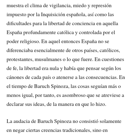
muestra el clima de vigilancia, miedo y represión
impuesto por la Inquisición española, así como las
dificultades para la libertad de conciencia en aquella
España profundamente católica y controlada por el
poder religioso. En aquel entonces España no se
diferenciaba esencialmente de otros países, católicos,
protestantes, musulmanes o lo que fuere. En cuestiones
de fe, la libertad era nula y había que pensar según los
cánones de cada país o atenerse a las consecuencias. En
el tiempo de Baruch Spinoza, las cosas seguían más o
menos igual, por tanto, es asombroso que se atreviese a
declarar sus ideas, de la manera en que lo hizo.
La audacia de Baruch Spinoza no consistió solamente
en negar ciertas creencias tradicionales, sino en