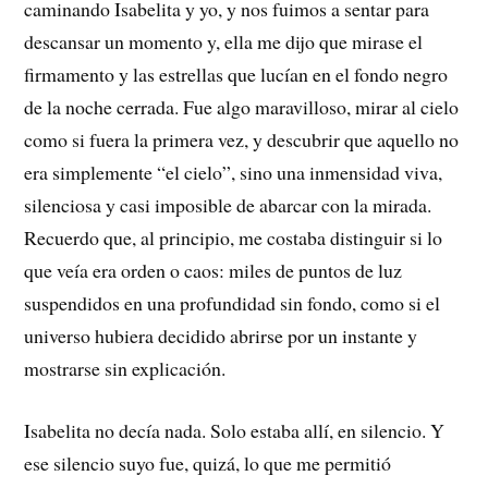
caminando Isabelita y yo, y nos fuimos a sentar para
descansar un momento y, ella me dijo que mirase el
firmamento y las estrellas que lucían en el fondo negro
de la noche cerrada. Fue algo maravilloso, mirar al cielo
como si fuera la primera vez, y descubrir que aquello no
era simplemente “el cielo”, sino una inmensidad viva,
silenciosa y casi imposible de abarcar con la mirada.
Recuerdo que, al principio, me costaba distinguir si lo
que veía era orden o caos: miles de puntos de luz
suspendidos en una profundidad sin fondo, como si el
universo hubiera decidido abrirse por un instante y
mostrarse sin explicación.
Isabelita no decía nada. Solo estaba allí, en silencio. Y
ese silencio suyo fue, quizá, lo que me permitió