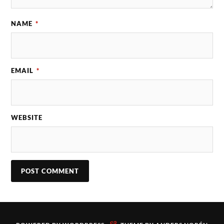
NAME
*
EMAIL
*
WEBSITE