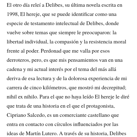
El otro día releí a Delibes, su última novela escrita en
1998, El hereje, que se puede identificar como una
especie de testamento intelectual de Delibes, donde
vuelve sobre temas que siempre le preocuparon: la
libertad individual, la compasión y la resistencia moral
frente al poder. Perdonad que me valla por esos
derroteros, pero, es que mis pensamientos van en una
cadena y mi actual interés por el tema del más allá
deriva de esa lectura y de la dolorosa experiencia de mi
carrera de cinco kilómetros, que mostró mi decrepitud;
nihil ex nihilo. Para el que no haya leído El hereje le diré
que trata de una historia en el que el protagonista,
Cipriano Salcedo, es un comerciante castellano que
entra en contacto con círculos influenciados por las
ideas de Martín Lutero. A través de su historia, Delibes