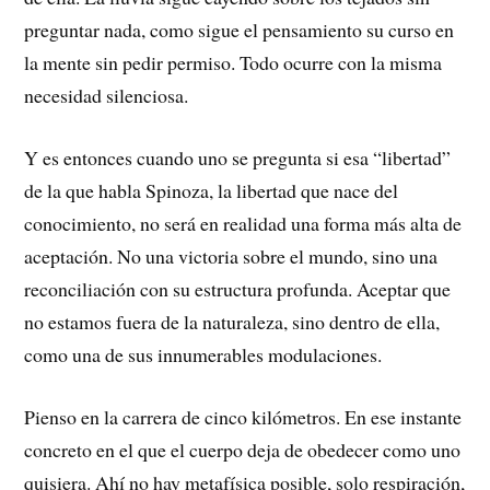
preguntar nada, como sigue el pensamiento su curso en
la mente sin pedir permiso. Todo ocurre con la misma
necesidad silenciosa.
Y es entonces cuando uno se pregunta si esa “libertad”
de la que habla Spinoza, la libertad que nace del
conocimiento, no será en realidad una forma más alta de
aceptación. No una victoria sobre el mundo, sino una
reconciliación con su estructura profunda. Aceptar que
no estamos fuera de la naturaleza, sino dentro de ella,
como una de sus innumerables modulaciones.
Pienso en la carrera de cinco kilómetros. En ese instante
concreto en el que el cuerpo deja de obedecer como uno
quisiera. Ahí no hay metafísica posible, solo respiración,