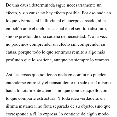
De una causa determinada sigue necesariamente un
efecto, y sin causa no hay efecto posible. Por eso nada en
lo que vivimos, ni la lluvia, ni el cuerpo cansado, ni la
emoción ante el cielo, es casual en el sentido absoluto,
sino expresión de una cadena de necesidad. Y, a la vez,
no podemos comprender un efecto sin comprender su
causa, porque todo lo que sentimos remite a algo más
profundo que lo sostiene, aunque no siempre lo veamos.
Así, las cosas que no tienen nada en común no pueden
entenderse entre sí y el pensamiento no sale de sí mismo
hacia lo totalmente ajeno, sino que conoce aquello con
lo que comparte estructura. Y toda idea verdadera, en
última instancia, no flota separada de su objeto, sino que
corresponde a él, lo expresa, lo contiene de algún modo.