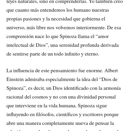
leyes naturales, sino en comprenderlas. Yo también creo
que cuanto más entendemos los humano nuestras
propias pasiones y la necesidad que gobierna el
universo, más libre nos volvemos interiormente. De esa
comprensión nace lo que Spinoza llama el “amor
intelectual de Dios”, una serenidad profunda derivada
de sentirse parte de un todo infinito y eterno.
La influencia de este pensamiento fue enorme. Albert
Einstein admiraba especialmente la idea del “Dios de
Spinoza”, es decir, un Dios identificado con la armonía
racional del cosmos y no con una divinidad personal
que interviene en la vida humana. Spinoza sigue
influyendo en filósofos, científicos y escritores porque
abre una manera completamente nueva de pensar la