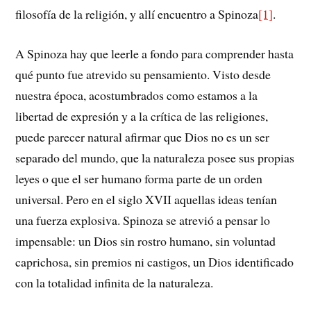
filosofía de la religión, y allí encuentro a Spinoza
[1]
.
A Spinoza hay que leerle a fondo para comprender hasta
qué punto fue atrevido su pensamiento. Visto desde
nuestra época, acostumbrados como estamos a la
libertad de expresión y a la crítica de las religiones,
puede parecer natural afirmar que Dios no es un ser
separado del mundo, que la naturaleza posee sus propias
leyes o que el ser humano forma parte de un orden
universal. Pero en el siglo XVII aquellas ideas tenían
una fuerza explosiva. Spinoza se atrevió a pensar lo
impensable: un Dios sin rostro humano, sin voluntad
caprichosa, sin premios ni castigos, un Dios identificado
con la totalidad infinita de la naturaleza.