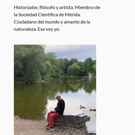
Historiador, filósofo y artista. Miembro de
la Sociedad Científica de Mérida.
Ciudadano del mundo y amante de la
naturaleza. Ese soy yo.