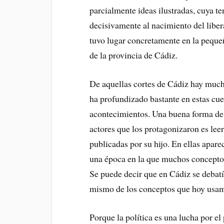
parcialmente ideas ilustradas, cuya t
decisivamente al nacimiento del libe
tuvo lugar concretamente en la peque
de la provincia de Cádiz.
De aquellas cortes de Cádiz hay muc
ha profundizado bastante en estas cue
acontecimientos. Una buena forma de a
actores que los protagonizaron es le
publicadas por su hijo. En ellas aparec
una época en la que muchos conceptos 
Se puede decir que en Cádiz se debatí
mismo de los conceptos que hoy usam
Porque la política es una lucha por e