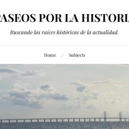
ASEOS POR LA HISTOR
Buscando las raíces históricas de la actualidad.
Home
Subjects