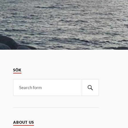
SÖK
ABOUT US